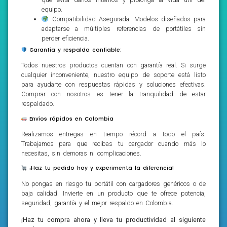
equipo.
Compatibilidad Asegurada: Modelos diseñados para
adaptarse a múltiples referencias de portátiles sin
perder eficiencia.
Garantía y respaldo confiable:
Todos nuestros productos cuentan con garantía real. Si surge
cualquier inconveniente, nuestro equipo de soporte está listo
para ayudarte con respuestas rápidas y soluciones efectivas.
Comprar con nosotros es tener la tranquilidad de estar
respaldado.
Envíos rápidos en Colombia
Realizamos entregas en tiempo récord a todo el país.
Trabajamos para que recibas tu cargador cuando más lo
necesitas, sin demoras ni complicaciones.
¡Haz tu pedido hoy y experimenta la diferencia!
No pongas en riesgo tu portátil con cargadores genéricos o de
baja calidad. Invierte en un producto que te ofrece potencia,
seguridad, garantía y el mejor respaldo en Colombia.
¡Haz tu compra ahora y lleva tu productividad al siguiente