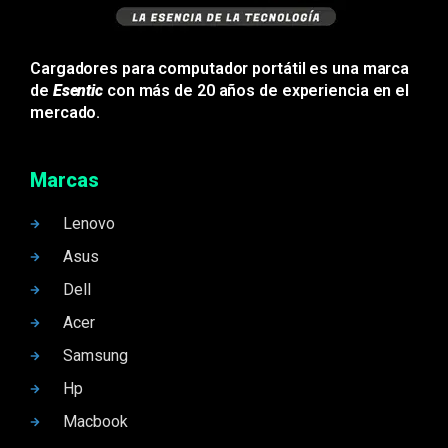
Cargadores para computador portátil es una marca
de
Esentic
con más de 20 años de experiencia en el
mercado.
Marcas
Lenovo
Asus
Dell
Acer
Samsung
Hp
Macbook