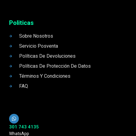
Politicas
Sobre Nosotros
Servicio Posventa
Políticas De Devoluciones
Políticas De Protección De Datos
Términos Y Condiciones
FAQ
301 743 4135
WhatsApp