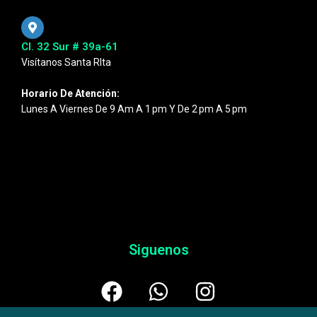
Cl. 32 Sur # 39a-61
Visítanos Santa RIta
Horario De Atención:
Lunes A Viernes De 9 Am A 1 Pm Y De 2 Pm A 5 Pm
Siguenos