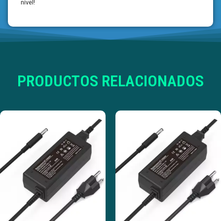
nivel!
PRODUCTOS RELACIONADOS