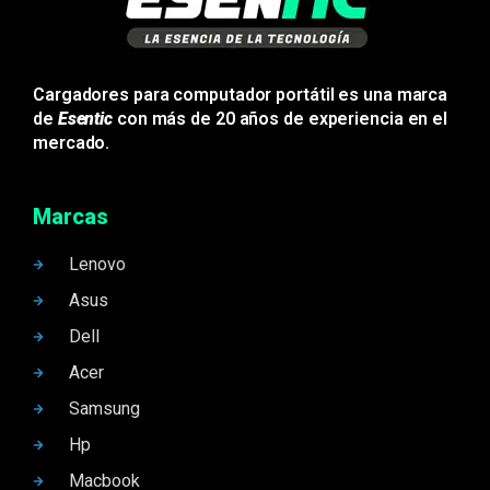
Cargadores para computador portátil es una marca
de
Esentic
con más de 20 años de experiencia en el
mercado.
Marcas
Lenovo
Asus
Dell
Acer
Samsung
Hp
Macbook