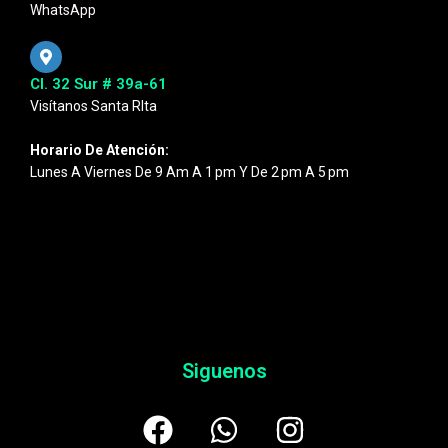
WhatsApp
Cl. 32 Sur # 39a-61
Visítanos Santa RIta
Horario De Atención:
Lunes A Viernes De 9 Am A 1 Pm Y De 2 Pm A 5 Pm
Siguenos