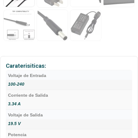
Caraterisiticas:
Voltaje de Entrada
100-240
Corriente de Salida
3.34 A
Voltaje de Salida
19.5 V
Potencia