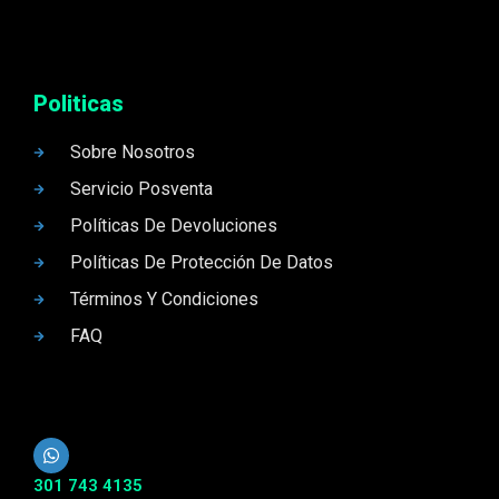
Politicas
Sobre Nosotros
Servicio Posventa
Políticas De Devoluciones
Políticas De Protección De Datos
Términos Y Condiciones
FAQ
301 743 4135