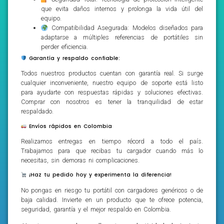
que evita daños internos y prolonga la vida útil del
equipo.
Compatibilidad Asegurada: Modelos diseñados para
adaptarse a múltiples referencias de portátiles sin
perder eficiencia.
Garantía y respaldo confiable:
Todos nuestros productos cuentan con garantía real. Si surge
cualquier inconveniente, nuestro equipo de soporte está listo
para ayudarte con respuestas rápidas y soluciones efectivas.
Comprar con nosotros es tener la tranquilidad de estar
respaldado.
Envíos rápidos en Colombia
Realizamos entregas en tiempo récord a todo el país.
Trabajamos para que recibas tu cargador cuando más lo
necesitas, sin demoras ni complicaciones.
¡Haz tu pedido hoy y experimenta la diferencia!
No pongas en riesgo tu portátil con cargadores genéricos o de
baja calidad. Invierte en un producto que te ofrece potencia,
seguridad, garantía y el mejor respaldo en Colombia.