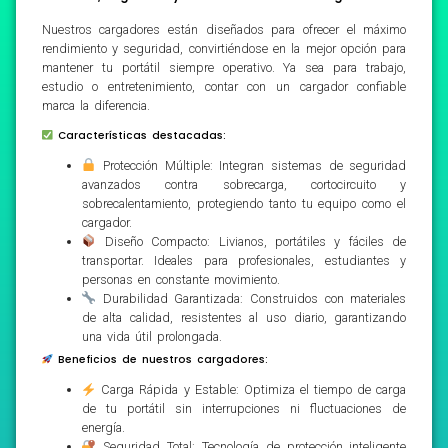
Nuestros cargadores están diseñados para ofrecer el máximo
rendimiento y seguridad, convirtiéndose en la mejor opción para
mantener tu portátil siempre operativo. Ya sea para trabajo,
estudio o entretenimiento, contar con un cargador confiable
marca la diferencia.
Características destacadas:
Protección Múltiple: Integran sistemas de seguridad
avanzados contra sobrecarga, cortocircuito y
sobrecalentamiento, protegiendo tanto tu equipo como el
cargador.
Diseño Compacto: Livianos, portátiles y fáciles de
transportar. Ideales para profesionales, estudiantes y
personas en constante movimiento.
Durabilidad Garantizada: Construidos con materiales
de alta calidad, resistentes al uso diario, garantizando
una vida útil prolongada.
Beneficios de nuestros cargadores:
Carga Rápida y Estable: Optimiza el tiempo de carga
de tu portátil sin interrupciones ni fluctuaciones de
energía.
Seguridad Total: Tecnología de protección inteligente