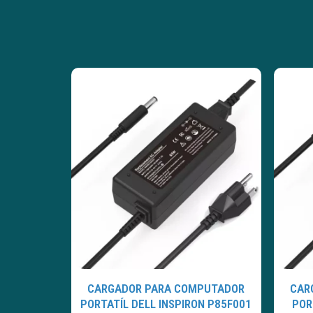
CARGADOR PARA COMPUTADOR
CAR
PORTATÍL DELL INSPIRON P85F001
POR