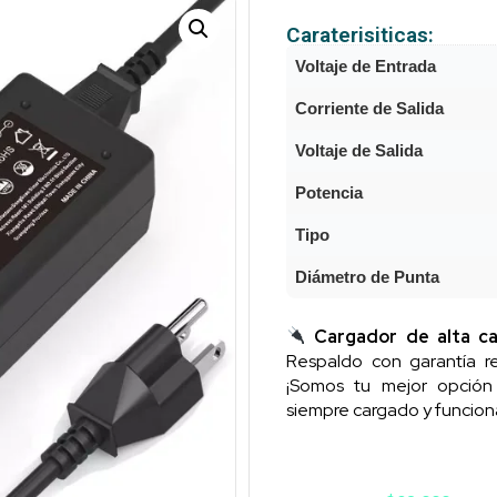
Caraterisiticas:
Voltaje de Entrada
Corriente de Salida
Voltaje de Salida
Potencia
Tipo
Diámetro de Punta
Cargador de alta ca
Respaldo con garantía re
¡Somos tu mejor opció
siempre cargado y funcion