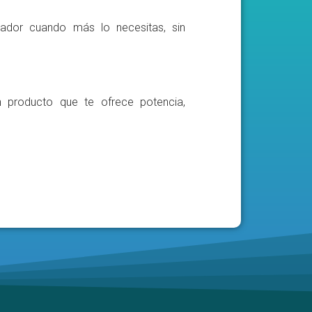
ador cuando más lo necesitas, sin
n producto que te ofrece potencia,