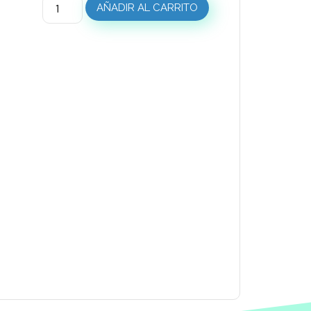
AÑADIR AL CARRITO