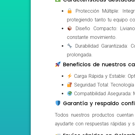
Protección Múltiple: Integ
protegiendo tanto tu equipo c
Diseño Compacto: Livianos,
constante movimiento.
Durabilidad Garantizada: Co
prolongada.
Beneficios de nuestros ca
Carga Rápida y Estable: Opti
Seguridad Total: Tecnología 
Compatibilidad Asegurada: Mo
Garantía y respaldo confi
Todos nuestros productos cuentan c
ayudarte con respuestas rápidas y s