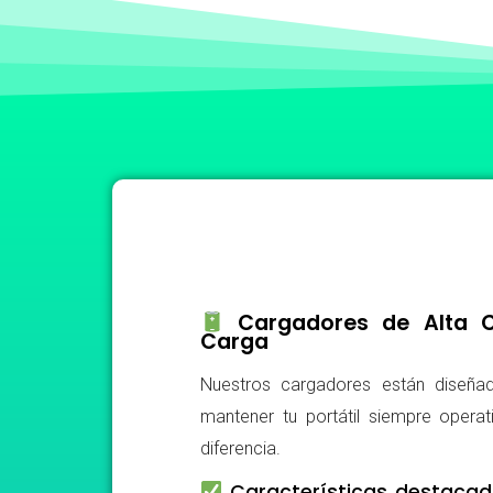
Cargadores de Alta Ca
Carga
Nuestros cargadores están diseñad
mantener tu portátil siempre operat
diferencia.
Características destacad