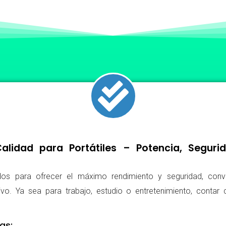
lidad para Portátiles – Potencia, Segur
os para ofrecer el máximo rendimiento y seguridad, conv
ivo. Ya sea para trabajo, estudio o entretenimiento, conta
as: