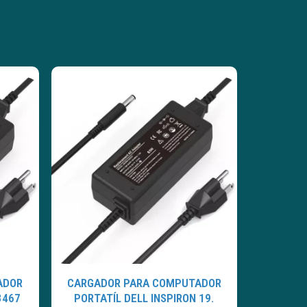
ADOR
CARGADOR PARA COMPUTADOR
3467
PORTATÍL DELL INSPIRON 19.