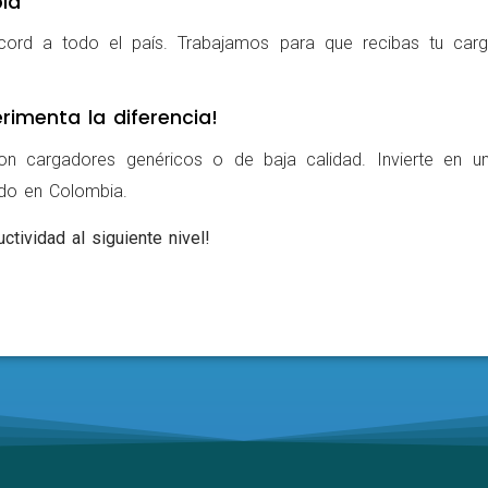
ia
cord a todo el país. Trabajamos para que recibas tu carg
rimenta la diferencia!
on cargadores genéricos o de baja calidad. Invierte en u
ldo en Colombia.
ctividad al siguiente nivel!