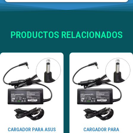
PRODUCTOS RELACIONADOS
CARGADOR PARA ASUS
CARGADOR PARA