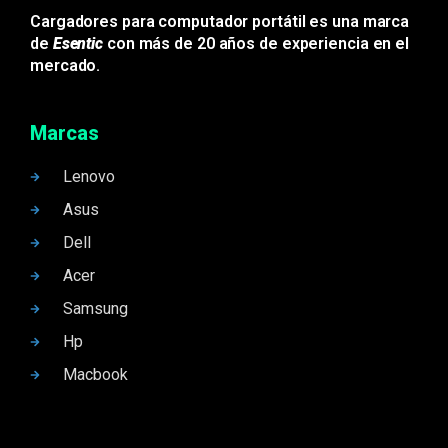
Cargadores para computador portátil es una marca
de
Esentic
con más de 20 años de experiencia en el
mercado.
Marcas
Lenovo
Asus
Dell
Acer
Samsung
Hp
Macbook