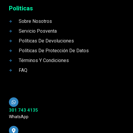
Politicas
Sobre Nosotros
Servicio Posventa
Políticas De Devoluciones
Políticas De Protección De Datos
Términos Y Condiciones
FAQ
301 743 4135
WhatsApp