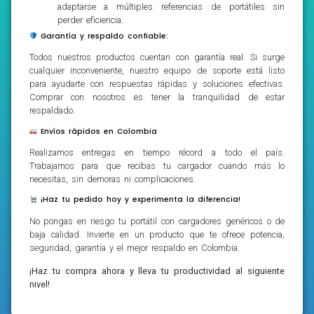
adaptarse a múltiples referencias de portátiles sin
perder eficiencia.
Garantía y respaldo confiable:
Todos nuestros productos cuentan con garantía real. Si surge
cualquier inconveniente, nuestro equipo de soporte está listo
para ayudarte con respuestas rápidas y soluciones efectivas.
Comprar con nosotros es tener la tranquilidad de estar
respaldado.
Envíos rápidos en Colombia
Realizamos entregas en tiempo récord a todo el país.
Trabajamos para que recibas tu cargador cuando más lo
necesitas, sin demoras ni complicaciones.
¡Haz tu pedido hoy y experimenta la diferencia!
No pongas en riesgo tu portátil con cargadores genéricos o de
baja calidad. Invierte en un producto que te ofrece potencia,
seguridad, garantía y el mejor respaldo en Colombia.
¡Haz tu compra ahora y lleva tu productividad al siguiente
nivel!