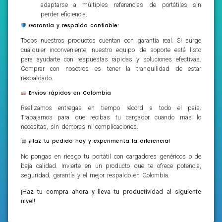
adaptarse a múltiples referencias de portátiles sin
perder eficiencia.
Garantía y respaldo confiable:
Todos nuestros productos cuentan con garantía real. Si surge
cualquier inconveniente, nuestro equipo de soporte está listo
para ayudarte con respuestas rápidas y soluciones efectivas.
Comprar con nosotros es tener la tranquilidad de estar
respaldado.
Envíos rápidos en Colombia
Realizamos entregas en tiempo récord a todo el país.
Trabajamos para que recibas tu cargador cuando más lo
necesitas, sin demoras ni complicaciones.
¡Haz tu pedido hoy y experimenta la diferencia!
No pongas en riesgo tu portátil con cargadores genéricos o de
baja calidad. Invierte en un producto que te ofrece potencia,
seguridad, garantía y el mejor respaldo en Colombia.
¡Haz tu compra ahora y lleva tu productividad al siguiente
nivel!