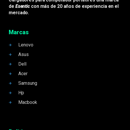
de
Esentic
con más de 20 años de experiencia en el
mercado.
Marcas
Lenovo
Asus
Dell
Acer
Samsung
Hp
Macbook