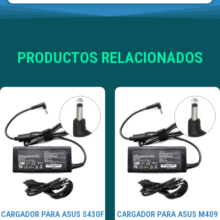
PRODUCTOS RELACIONADOS
CARGADOR PARA ASUS S430F
CARGADOR PARA ASUS M409