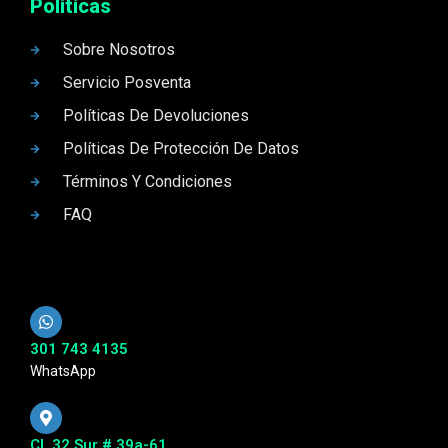
Politicas
Sobre Nosotros
Servicio Posventa
Políticas De Devoluciones
Políticas De Protección De Datos
Términos Y Condiciones
FAQ
301 743 4135
WhatsApp
Cl. 32 Sur # 39a-61