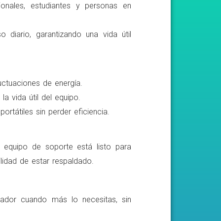
ionales, estudiantes y personas en
o diario, garantizando una vida útil
luctuaciones de energía.
a vida útil del equipo.
rtátiles sin perder eficiencia.
o equipo de soporte está listo para
lidad de estar respaldado.
ador cuando más lo necesitas, sin