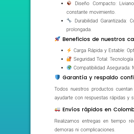
Diseño Compacto: Livianos,
constante movimiento.
Durabilidad Garantizada: Co
prolongada.
Beneficios de nuestros ca
Carga Rápida y Estable: Opti
Seguridad Total: Tecnología 
Compatibilidad Asegurada: Mo
Garantía y respaldo confi
Todos nuestros productos cuentan c
ayudarte con respuestas rápidas y s
Envíos rápidos en Colomb
Realizamos entregas en tiempo ré
demoras ni complicaciones.