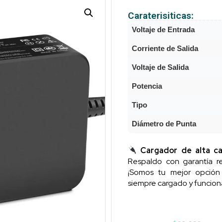
Caraterisiticas:
Voltaje de Entrada
Corriente de Salida
Voltaje de Salida
Potencia
Tipo
Diámetro de Punta
Cargador de alta ca
Respaldo con garantía re
¡Somos tu mejor opció
siempre cargado y funcion