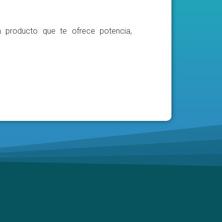
n producto que te ofrece potencia,