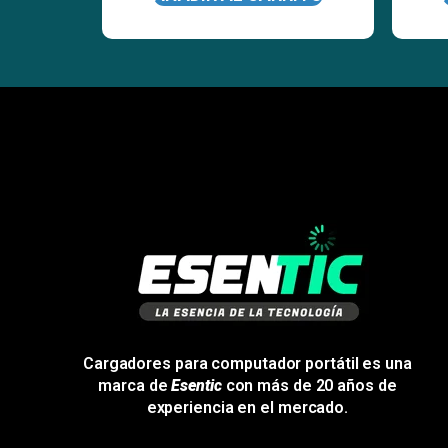
Cargadores para computador portátil es una
marca de
Esentic
con más de 20 años de
experiencia en el mercado.