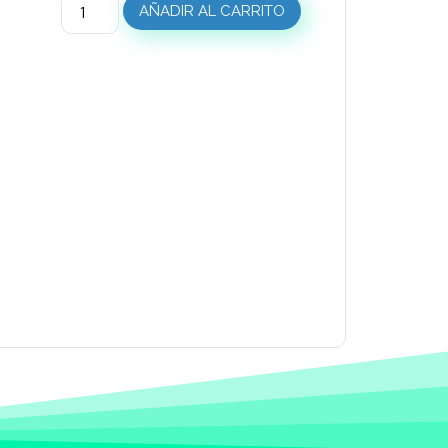
AÑADIR AL CARRITO