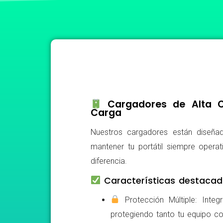
Cargadores de Alta Ca
Carga
Nuestros cargadores están diseñad
mantener tu portátil siempre operat
diferencia.
Características destacad
Protección Múltiple: Integ
protegiendo tanto tu equipo c