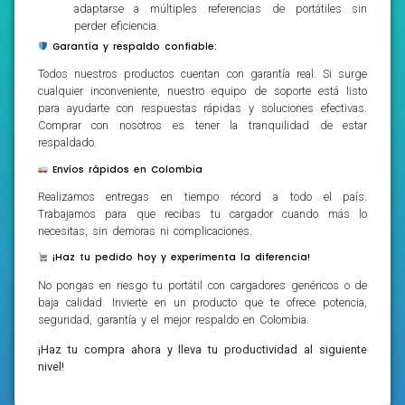
adaptarse a múltiples referencias de portátiles sin
perder eficiencia.
Garantía y respaldo confiable:
Todos nuestros productos cuentan con garantía real. Si surge
cualquier inconveniente, nuestro equipo de soporte está listo
para ayudarte con respuestas rápidas y soluciones efectivas.
Comprar con nosotros es tener la tranquilidad de estar
respaldado.
Envíos rápidos en Colombia
Realizamos entregas en tiempo récord a todo el país.
Trabajamos para que recibas tu cargador cuando más lo
necesitas, sin demoras ni complicaciones.
¡Haz tu pedido hoy y experimenta la diferencia!
No pongas en riesgo tu portátil con cargadores genéricos o de
baja calidad. Invierte en un producto que te ofrece potencia,
seguridad, garantía y el mejor respaldo en Colombia.
¡Haz tu compra ahora y lleva tu productividad al siguiente
nivel!