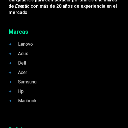
de
Esentic
con más de 20 años de experiencia en el
mercado.
Marcas
Lenovo
Asus
Dell
Acer
Samsung
Hp
Macbook