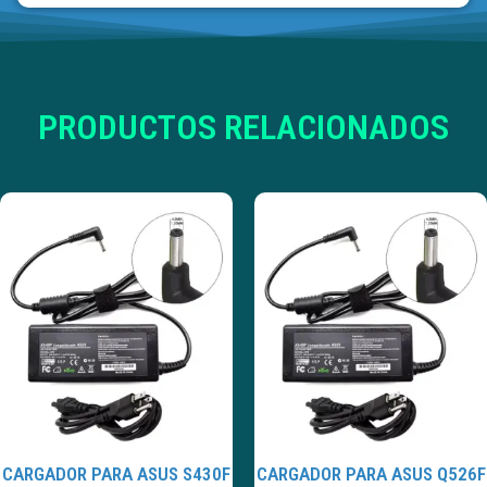
PRODUCTOS RELACIONADOS
CARGADOR PARA ASUS S430F
CARGADOR PARA ASUS Q526F