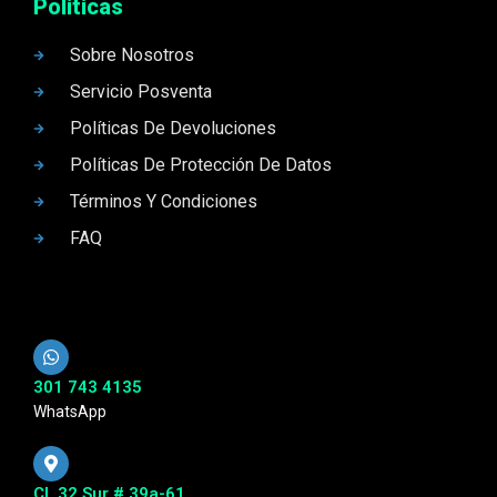
Politicas
Sobre Nosotros
Servicio Posventa
Políticas De Devoluciones
Políticas De Protección De Datos
Términos Y Condiciones
FAQ
301 743 4135
WhatsApp
Cl. 32 Sur # 39a-61