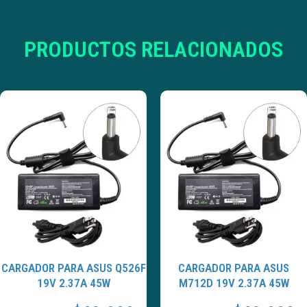
PRODUCTOS RELACIONADOS
CARGADOR PARA ASUS Q526F
CARGADOR PARA ASUS
19V 2.37A 45W
M712D 19V 2.37A 45W