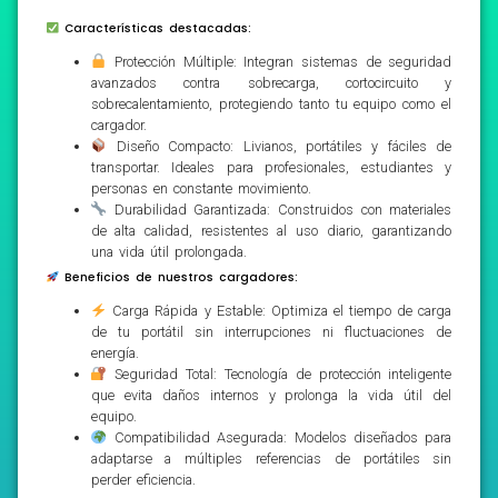
Características destacadas:
Protección Múltiple: Integran sistemas de seguridad
avanzados contra sobrecarga, cortocircuito y
sobrecalentamiento, protegiendo tanto tu equipo como el
cargador.
Diseño Compacto: Livianos, portátiles y fáciles de
transportar. Ideales para profesionales, estudiantes y
personas en constante movimiento.
Durabilidad Garantizada: Construidos con materiales
de alta calidad, resistentes al uso diario, garantizando
una vida útil prolongada.
Beneficios de nuestros cargadores:
Carga Rápida y Estable: Optimiza el tiempo de carga
de tu portátil sin interrupciones ni fluctuaciones de
energía.
Seguridad Total: Tecnología de protección inteligente
que evita daños internos y prolonga la vida útil del
equipo.
Compatibilidad Asegurada: Modelos diseñados para
adaptarse a múltiples referencias de portátiles sin
perder eficiencia.