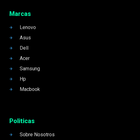
Marcas
Lenovo
Asus
Dell
Acer
Samsung
Hp
Macbook
Politicas
Sobre Nosotros