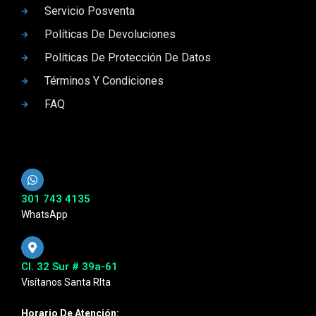
Servicio Posventa
Políticas De Devoluciones
Políticas De Protección De Datos
Términos Y Condiciones
FAQ
301 743 4135
WhatsApp
Cl. 32 Sur # 39a-61
Visítanos Santa RIta
Horario De Atención: