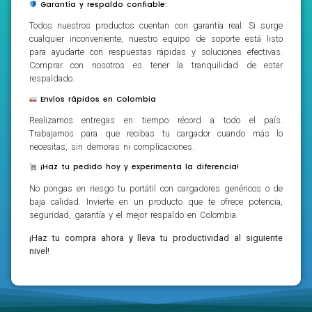
Garantía y respaldo confiable:
Todos nuestros productos cuentan con garantía real. Si surge
cualquier inconveniente, nuestro equipo de soporte está listo
para ayudarte con respuestas rápidas y soluciones efectivas.
Comprar con nosotros es tener la tranquilidad de estar
respaldado.
Envíos rápidos en Colombia
Realizamos entregas en tiempo récord a todo el país.
Trabajamos para que recibas tu cargador cuando más lo
necesitas, sin demoras ni complicaciones.
¡Haz tu pedido hoy y experimenta la diferencia!
No pongas en riesgo tu portátil con cargadores genéricos o de
baja calidad. Invierte en un producto que te ofrece potencia,
seguridad, garantía y el mejor respaldo en Colombia.
¡Haz tu compra ahora y lleva tu productividad al siguiente
nivel!