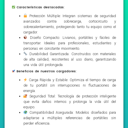
Características destacadas:
Protección Múltiple: Integran sistemas de seguridad
avanzados contra sobrecarga, cortocircuito y
sobrecalentamiento, protegiendo tanto tu equipo como el
cargador.
Diseño Compacto: Livianos, portátiles y fáciles de
transportar. Ideales para profesionales, estudiantes y
personas en constante movimiento.
Durabilidad Garantizada: Construidos con materiales
de alta calidad, resistentes al uso diario, garantizando
una vida útil prolongada.
Beneficios de nuestros cargadores:
Carga Rápida y Estable: Optimiza el tiempo de carga
de tu portátil sin interrupciones ni fluctuaciones de
energía.
Seguridad Total: Tecnología de protección inteligente
que evita daños internos y prolonga la vida útil del
equipo.
Compatibilidad Asegurada: Modelos diseñados para
adaptarse a múltiples referencias de portátiles sin
perder eficiencia.