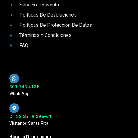
Servicio Posventa
Políticas De Devoluciones
Políticas De Protección De Datos
Términos Y Condiciones
FAQ
301 743 4135
WhatsApp
Cl. 32 Sur # 39a-61
Visítanos Santa RIta
Horario De Atención: