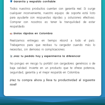
Garantía y respaldo confiable:
Todos nuestros productos cuentan con garantía real. Si surge
cualquier inconveniente, nuestro equipo de soporte está listo
para ayudarte con respuestas rápidas y soluciones efectivas.
Comprar con nosotros es tener la tranquilidad de estar
respaldado.
Envíos rápidos en Colombia
Realizamos entregas en tiempo récord a todo el país.
Trabajamos para que recibas tu cargador cuando más lo
necesitas, sin demoras ni complicaciones.
¡Haz tu pedido hoy y experimenta la diferencia!
No pongas en riesgo tu portátil con cargadores genéricos o de
baja calidad. Invierte en un producto que te ofrece potencia,
seguridad, garantía y el mejor respaldo en Colombia.
¡Haz tu compra ahora y lleva tu productividad al siguiente
nivel!