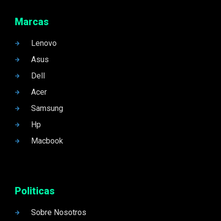
Marcas
Lenovo
Asus
Dell
Acer
Samsung
Hp
Macbook
Politicas
Sobre Nosotros