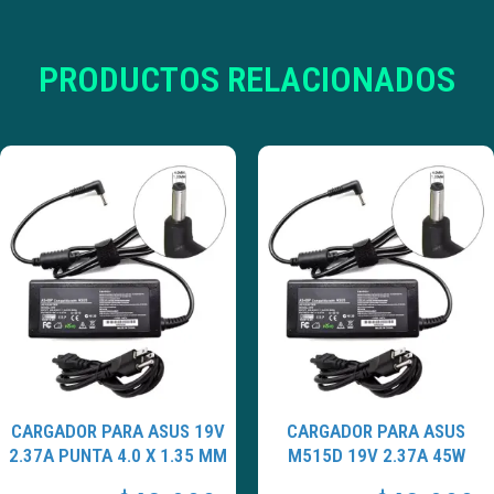
PRODUCTOS RELACIONADOS
CARGADOR PARA ASUS 19V
CARGADOR PARA ASUS
2.37A PUNTA 4.0 X 1.35 MM
M515D 19V 2.37A 45W