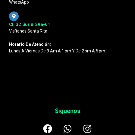
WhatsApp
Cl. 32 Sur # 39a-61
Visítanos Santa RIta
Horario De Atención:
Lunes A Viernes De 9 Am A 1 Pm Y De 2 Pm A 5 Pm
Siguenos