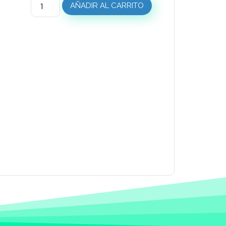
AÑADIR AL CARRITO