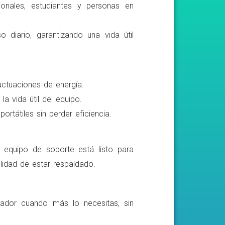
ionales, estudiantes y personas en
o diario, garantizando una vida útil
luctuaciones de energía.
a vida útil del equipo.
rtátiles sin perder eficiencia.
o equipo de soporte está listo para
lidad de estar respaldado.
ador cuando más lo necesitas, sin