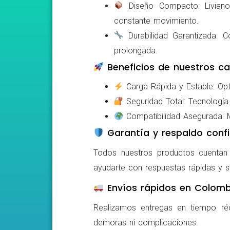
Diseño Compacto: Livianos,
constante movimiento.
Durabilidad Garantizada: Co
prolongada.
Beneficios de nuestros ca
Carga Rápida y Estable: Opti
Seguridad Total: Tecnología 
Compatibilidad Asegurada: Mo
Garantía y respaldo confi
Todos nuestros productos cuentan c
ayudarte con respuestas rápidas y s
Envíos rápidos en Colomb
Realizamos entregas en tiempo ré
demoras ni complicaciones.