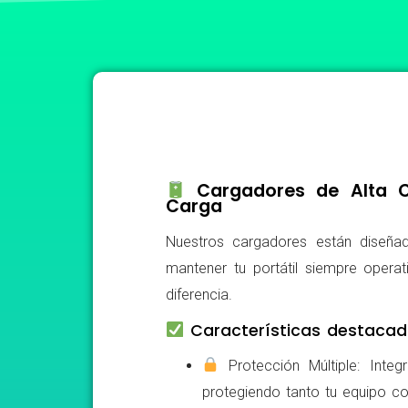
Cargadores de Alta Ca
Carga
Nuestros cargadores están diseñad
mantener tu portátil siempre operat
diferencia.
Características destacad
Protección Múltiple: Integ
protegiendo tanto tu equipo c