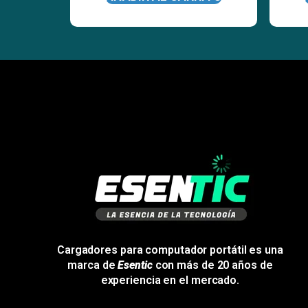
Cargadores para computador portátil es una
marca de
Esentic
con más de 20 años de
experiencia en el mercado.