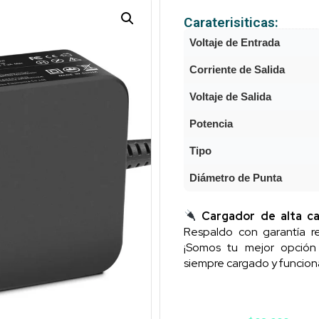
Caraterisiticas:
Voltaje de Entrada
Corriente de Salida
Voltaje de Salida
Potencia
Tipo
Diámetro de Punta
Cargador de alta ca
Respaldo con garantía re
¡Somos tu mejor opció
siempre cargado y funcion