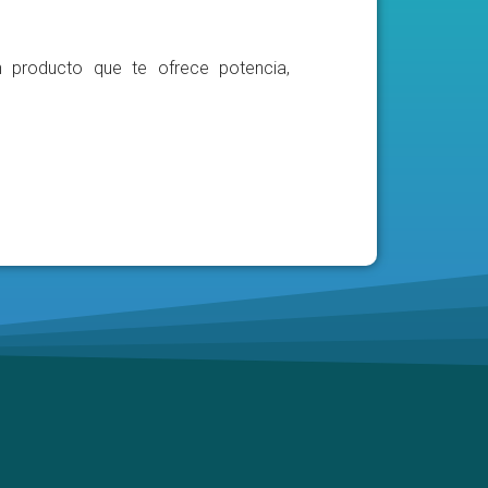
n producto que te ofrece potencia,