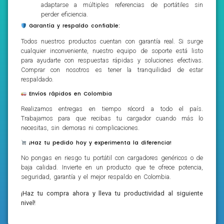
adaptarse a múltiples referencias de portátiles sin
perder eficiencia.
Garantía y respaldo confiable:
Todos nuestros productos cuentan con garantía real. Si surge
cualquier inconveniente, nuestro equipo de soporte está listo
para ayudarte con respuestas rápidas y soluciones efectivas.
Comprar con nosotros es tener la tranquilidad de estar
respaldado.
Envíos rápidos en Colombia
Realizamos entregas en tiempo récord a todo el país.
Trabajamos para que recibas tu cargador cuando más lo
necesitas, sin demoras ni complicaciones.
¡Haz tu pedido hoy y experimenta la diferencia!
No pongas en riesgo tu portátil con cargadores genéricos o de
baja calidad. Invierte en un producto que te ofrece potencia,
seguridad, garantía y el mejor respaldo en Colombia.
¡Haz tu compra ahora y lleva tu productividad al siguiente
nivel!