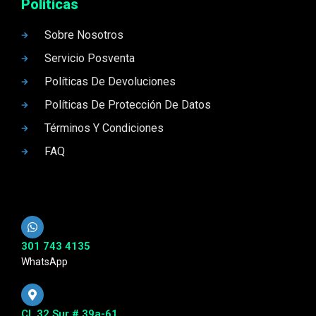
Politicas
Sobre Nosotros
Servicio Posventa
Políticas De Devoluciones
Políticas De Protección De Datos
Términos Y Condiciones
FAQ
301 743 4135
WhatsApp
Cl. 32 Sur # 39a-61