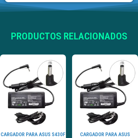
PRODUCTOS RELACIONADOS
CARGADOR PARA ASUS S430F
CARGADOR PARA ASUS