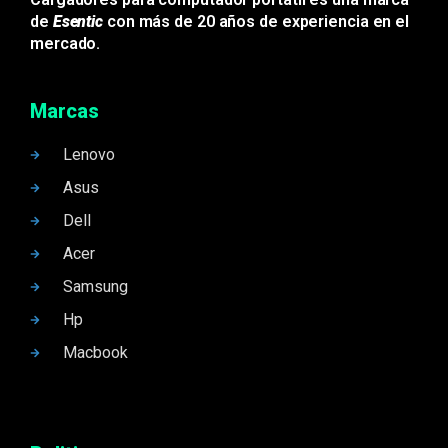
de
Esentic
con más de 20 años de experiencia en el
mercado.
Marcas
Lenovo
Asus
Dell
Acer
Samsung
Hp
Macbook