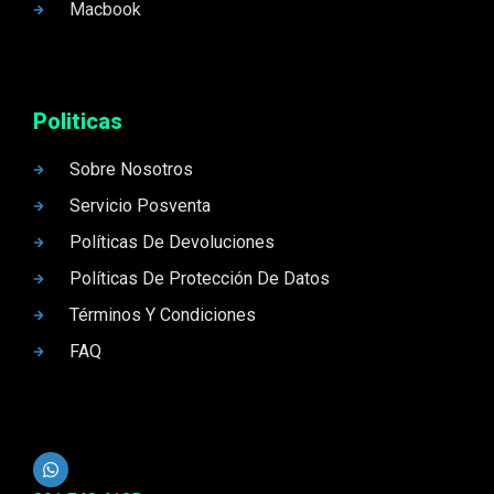
Macbook
Politicas
Sobre Nosotros
Servicio Posventa
Políticas De Devoluciones
Políticas De Protección De Datos
Términos Y Condiciones
FAQ