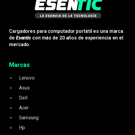
Cargadores para computador portátil es una marca
de
Esentic
con más de 20 años de experiencia en el
mercado.
Marcas
Lenovo
Asus
Dell
Acer
Samsung
Hp