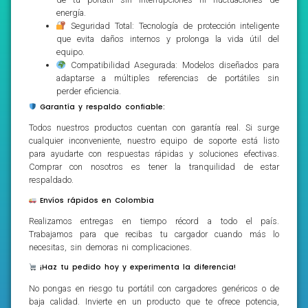
energía.
Seguridad Total: Tecnología de protección inteligente
que evita daños internos y prolonga la vida útil del
equipo.
Compatibilidad Asegurada: Modelos diseñados para
adaptarse a múltiples referencias de portátiles sin
perder eficiencia.
Garantía y respaldo confiable:
Todos nuestros productos cuentan con garantía real. Si surge
cualquier inconveniente, nuestro equipo de soporte está listo
para ayudarte con respuestas rápidas y soluciones efectivas.
Comprar con nosotros es tener la tranquilidad de estar
respaldado.
Envíos rápidos en Colombia
Realizamos entregas en tiempo récord a todo el país.
Trabajamos para que recibas tu cargador cuando más lo
necesitas, sin demoras ni complicaciones.
¡Haz tu pedido hoy y experimenta la diferencia!
No pongas en riesgo tu portátil con cargadores genéricos o de
baja calidad. Invierte en un producto que te ofrece potencia,