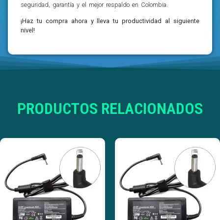
seguridad, garantía y el mejor respaldo en Colombia.
¡Haz tu compra ahora y lleva tu productividad al siguiente
nivel!
PRODUCTOS RELACIONADOS