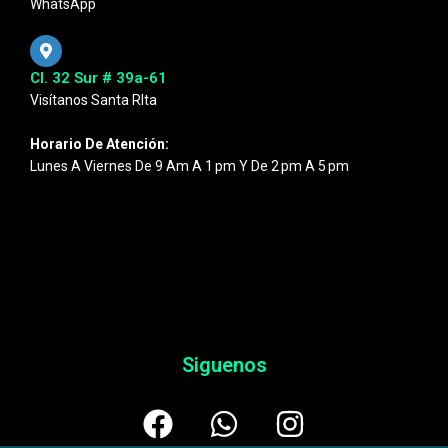
WhatsApp
Cl. 32 Sur # 39a-61
Visítanos Santa RIta
Horario De Atención:
Lunes A Viernes De 9 Am A 1 Pm Y De 2 Pm A 5 Pm
Siguenos