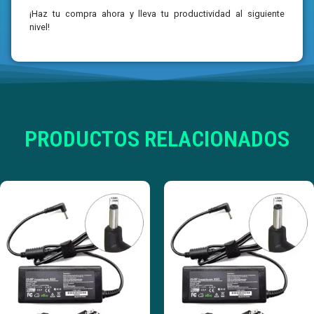
¡Haz tu compra ahora y lleva tu productividad al siguiente
nivel!
PRODUCTOS RELACIONADOS