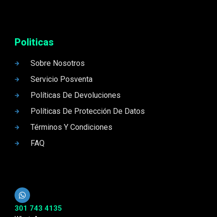
Politicas
Sobre Nosotros
Servicio Posventa
Políticas De Devoluciones
Políticas De Protección De Datos
Términos Y Condiciones
FAQ
301 743 4135