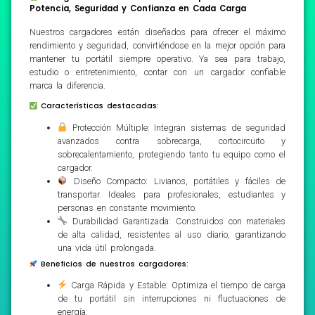
Potencia, Seguridad y Confianza en Cada Carga
Nuestros cargadores están diseñados para ofrecer el máximo
rendimiento y seguridad, convirtiéndose en la mejor opción para
mantener tu portátil siempre operativo. Ya sea para trabajo,
estudio o entretenimiento, contar con un cargador confiable
marca la diferencia.
Características destacadas:
Protección Múltiple: Integran sistemas de seguridad
avanzados contra sobrecarga, cortocircuito y
sobrecalentamiento, protegiendo tanto tu equipo como el
cargador.
Diseño Compacto: Livianos, portátiles y fáciles de
transportar. Ideales para profesionales, estudiantes y
personas en constante movimiento.
Durabilidad Garantizada: Construidos con materiales
de alta calidad, resistentes al uso diario, garantizando
una vida útil prolongada.
Beneficios de nuestros cargadores:
Carga Rápida y Estable: Optimiza el tiempo de carga
de tu portátil sin interrupciones ni fluctuaciones de
energía.