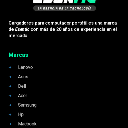
Cargadores para computador portátil es una marca
de
Esentic
con más de 20 años de experiencia en el
mercado.
Marcas
Lenovo
Asus
Dell
Acer
Samsung
Hp
Macbook