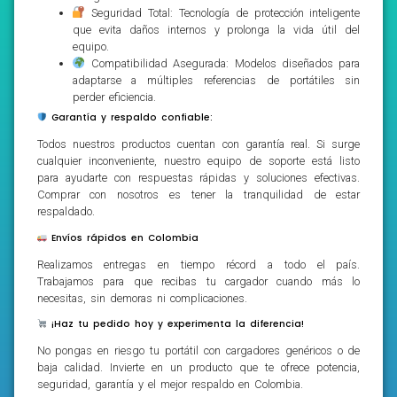
Seguridad Total: Tecnología de protección inteligente
que evita daños internos y prolonga la vida útil del
equipo.
Compatibilidad Asegurada: Modelos diseñados para
adaptarse a múltiples referencias de portátiles sin
perder eficiencia.
Garantía y respaldo confiable:
Todos nuestros productos cuentan con garantía real. Si surge
cualquier inconveniente, nuestro equipo de soporte está listo
para ayudarte con respuestas rápidas y soluciones efectivas.
Comprar con nosotros es tener la tranquilidad de estar
respaldado.
Envíos rápidos en Colombia
Realizamos entregas en tiempo récord a todo el país.
Trabajamos para que recibas tu cargador cuando más lo
necesitas, sin demoras ni complicaciones.
¡Haz tu pedido hoy y experimenta la diferencia!
No pongas en riesgo tu portátil con cargadores genéricos o de
baja calidad. Invierte en un producto que te ofrece potencia,
seguridad, garantía y el mejor respaldo en Colombia.