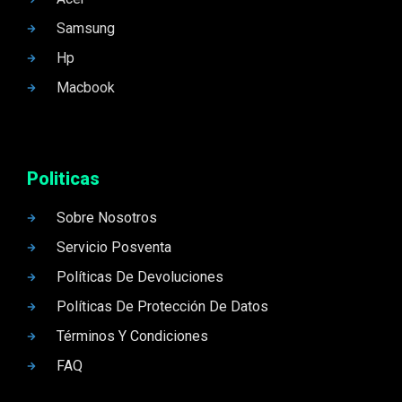
Samsung
Hp
Macbook
Politicas
Sobre Nosotros
Servicio Posventa
Políticas De Devoluciones
Políticas De Protección De Datos
Términos Y Condiciones
FAQ