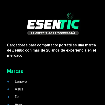
Cargadores para computador portátil es una marca
de
Esentic
con más de 20 años de experiencia en el
mercado.
Marcas
Lenovo
Asus
Dell
Acer