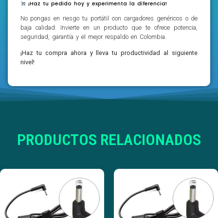
¡Haz tu pedido hoy y experimenta la diferencia!
No pongas en riesgo tu portátil con cargadores genéricos o de
baja calidad. Invierte en un producto que te ofrece potencia,
seguridad, garantía y el mejor respaldo en Colombia.
¡Haz tu compra ahora y lleva tu productividad al siguiente
nivel!
PRODUCTOS RELACIONADOS