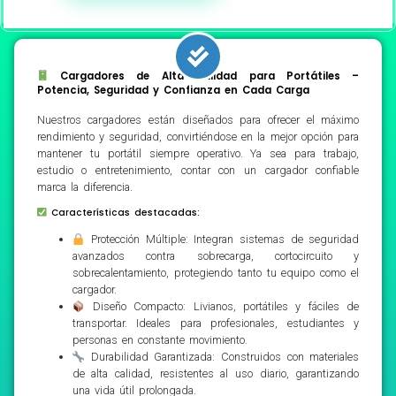
Cargadores de Alta Calidad para Portátiles –
Potencia, Seguridad y Confianza en Cada Carga
Nuestros cargadores están diseñados para ofrecer el máximo
rendimiento y seguridad, convirtiéndose en la mejor opción para
mantener tu portátil siempre operativo. Ya sea para trabajo,
estudio o entretenimiento, contar con un cargador confiable
marca la diferencia.
Características destacadas:
Protección Múltiple: Integran sistemas de seguridad
avanzados contra sobrecarga, cortocircuito y
sobrecalentamiento, protegiendo tanto tu equipo como el
cargador.
Diseño Compacto: Livianos, portátiles y fáciles de
transportar. Ideales para profesionales, estudiantes y
personas en constante movimiento.
Durabilidad Garantizada: Construidos con materiales
de alta calidad, resistentes al uso diario, garantizando
una vida útil prolongada.