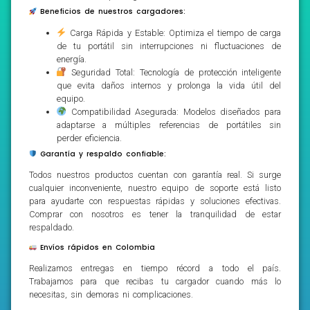
Beneficios de nuestros cargadores:
Carga Rápida y Estable: Optimiza el tiempo de carga
de tu portátil sin interrupciones ni fluctuaciones de
energía.
Seguridad Total: Tecnología de protección inteligente
que evita daños internos y prolonga la vida útil del
equipo.
Compatibilidad Asegurada: Modelos diseñados para
adaptarse a múltiples referencias de portátiles sin
perder eficiencia.
Garantía y respaldo confiable:
Todos nuestros productos cuentan con garantía real. Si surge
cualquier inconveniente, nuestro equipo de soporte está listo
para ayudarte con respuestas rápidas y soluciones efectivas.
Comprar con nosotros es tener la tranquilidad de estar
respaldado.
Envíos rápidos en Colombia
Realizamos entregas en tiempo récord a todo el país.
Trabajamos para que recibas tu cargador cuando más lo
necesitas, sin demoras ni complicaciones.