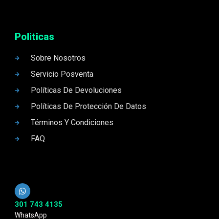
Politicas
Sobre Nosotros
Servicio Posventa
Políticas De Devoluciones
Políticas De Protección De Datos
Términos Y Condiciones
FAQ
301 743 4135
WhatsApp