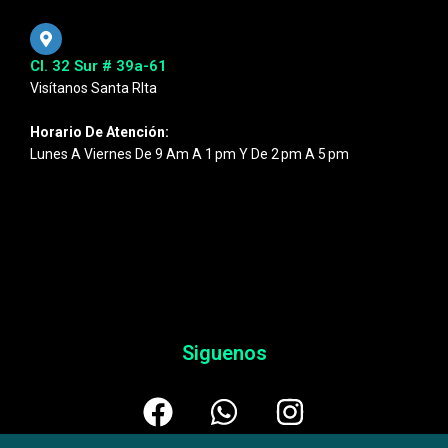
Cl. 32 Sur # 39a-61
Visítanos Santa RIta
Horario De Atención:
Lunes A Viernes De 9 Am A 1 Pm Y De 2 Pm A 5 Pm
Siguenos