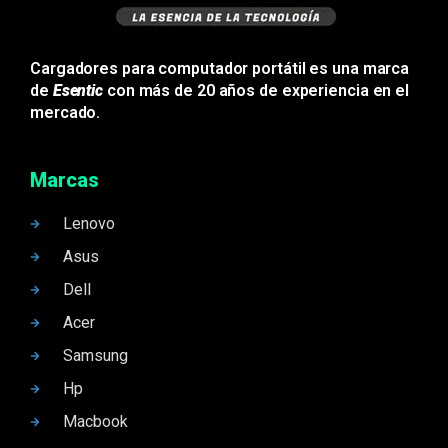
Cargadores para computador portátil es una marca
de
Esentic
con más de 20 años de experiencia en el
mercado.
Marcas
Lenovo
Asus
Dell
Acer
Samsung
Hp
Macbook