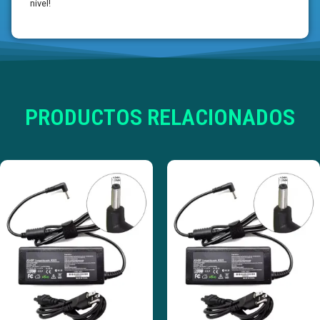
nivel!
PRODUCTOS RELACIONADOS