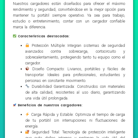
Nuestros cargadores están diseñados para ofrecer el máximo
rendimiento y seguridad, convirtiéndose en la mejor opción para
mantener tu portátil siempre operativo. Ya sea para trabajo,
estudio o entretenimiento, contar con un cargador confiable
marca la diferencia.
Características destacadas:
Protección Múltiple: Integran sistemas de seguridad
avanzados contra sobrecarga, cortocircuito y
sobrecalentamiento, protegiendo tanto tu equipo como el
cargador.
Diseño Compacto: Livianos, portátiles y fáciles de
transportar. Ideales para profesionales, estudiantes y
personas en constante movimiento.
Durabilidad Garantizada: Construidos con materiales
de alta calidad, resistentes al uso diario, garantizando
una vida útil prolongada.
Beneficios de nuestros cargadores:
Carga Rápida y Estable: Optimiza el tiempo de carga
de tu portátil sin interrupciones ni fluctuaciones de
energía.
Seguridad Total: Tecnología de protección inteligente
que evita daños internos y prolonga la vida útil del