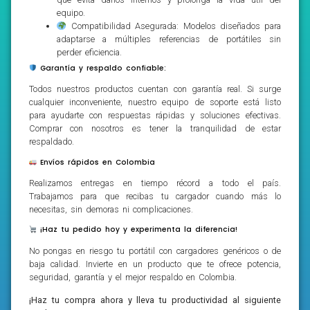
equipo.
Compatibilidad Asegurada: Modelos diseñados para
adaptarse a múltiples referencias de portátiles sin
perder eficiencia.
Garantía y respaldo confiable:
Todos nuestros productos cuentan con garantía real. Si surge
cualquier inconveniente, nuestro equipo de soporte está listo
para ayudarte con respuestas rápidas y soluciones efectivas.
Comprar con nosotros es tener la tranquilidad de estar
respaldado.
Envíos rápidos en Colombia
Realizamos entregas en tiempo récord a todo el país.
Trabajamos para que recibas tu cargador cuando más lo
necesitas, sin demoras ni complicaciones.
¡Haz tu pedido hoy y experimenta la diferencia!
No pongas en riesgo tu portátil con cargadores genéricos o de
baja calidad. Invierte en un producto que te ofrece potencia,
seguridad, garantía y el mejor respaldo en Colombia.
¡Haz tu compra ahora y lleva tu productividad al siguiente