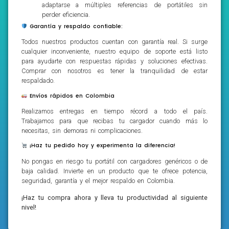
adaptarse a múltiples referencias de portátiles sin
perder eficiencia.
Garantía y respaldo confiable:
Todos nuestros productos cuentan con garantía real. Si surge
cualquier inconveniente, nuestro equipo de soporte está listo
para ayudarte con respuestas rápidas y soluciones efectivas.
Comprar con nosotros es tener la tranquilidad de estar
respaldado.
Envíos rápidos en Colombia
Realizamos entregas en tiempo récord a todo el país.
Trabajamos para que recibas tu cargador cuando más lo
necesitas, sin demoras ni complicaciones.
¡Haz tu pedido hoy y experimenta la diferencia!
No pongas en riesgo tu portátil con cargadores genéricos o de
baja calidad. Invierte en un producto que te ofrece potencia,
seguridad, garantía y el mejor respaldo en Colombia.
¡Haz tu compra ahora y lleva tu productividad al siguiente
nivel!