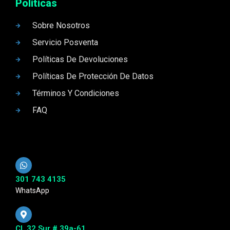
Politicas
Sobre Nosotros
Servicio Posventa
Políticas De Devoluciones
Políticas De Protección De Datos
Términos Y Condiciones
FAQ
301 743 4135
WhatsApp
Cl. 32 Sur # 39a-61