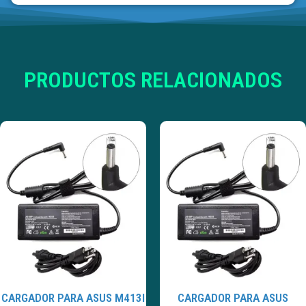
PRODUCTOS RELACIONADOS
CARGADOR PARA ASUS M413I
CARGADOR PARA ASUS