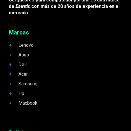
de
Esentic
con más de 20 años de experiencia en el
mercado.
Marcas
Lenovo
Asus
Dell
Acer
Samsung
Hp
Macbook