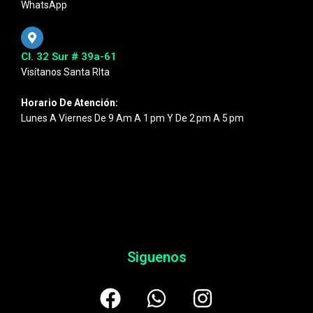
WhatsApp
Cl. 32 Sur # 39a-61
Visítanos Santa RIta
Horario De Atención:
Lunes A Viernes De 9 Am A 1 Pm Y De 2 Pm A 5 Pm
Siguenos