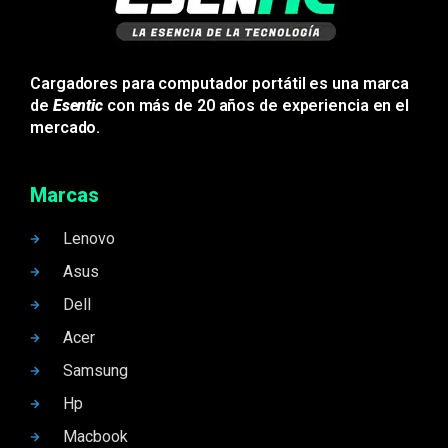
Cargadores para computador portátil es una marca
de
Esentic
con más de 20 años de experiencia en el
mercado.
Marcas
Lenovo
Asus
Dell
Acer
Samsung
Hp
Macbook