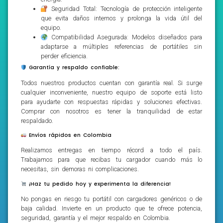
Seguridad Total: Tecnología de protección inteligente
que evita daños internos y prolonga la vida útil del
equipo.
Compatibilidad Asegurada: Modelos diseñados para
adaptarse a múltiples referencias de portátiles sin
perder eficiencia.
Garantía y respaldo confiable:
Todos nuestros productos cuentan con garantía real. Si surge
cualquier inconveniente, nuestro equipo de soporte está listo
para ayudarte con respuestas rápidas y soluciones efectivas.
Comprar con nosotros es tener la tranquilidad de estar
respaldado.
Envíos rápidos en Colombia
Realizamos entregas en tiempo récord a todo el país.
Trabajamos para que recibas tu cargador cuando más lo
necesitas, sin demoras ni complicaciones.
¡Haz tu pedido hoy y experimenta la diferencia!
No pongas en riesgo tu portátil con cargadores genéricos o de
baja calidad. Invierte en un producto que te ofrece potencia,
seguridad, garantía y el mejor respaldo en Colombia.