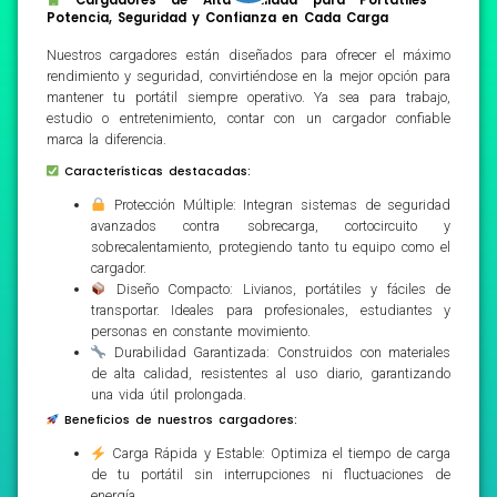
Potencia, Seguridad y Confianza en Cada Carga
Nuestros cargadores están diseñados para ofrecer el máximo
rendimiento y seguridad, convirtiéndose en la mejor opción para
mantener tu portátil siempre operativo. Ya sea para trabajo,
estudio o entretenimiento, contar con un cargador confiable
marca la diferencia.
Características destacadas:
Protección Múltiple: Integran sistemas de seguridad
avanzados contra sobrecarga, cortocircuito y
sobrecalentamiento, protegiendo tanto tu equipo como el
cargador.
Diseño Compacto: Livianos, portátiles y fáciles de
transportar. Ideales para profesionales, estudiantes y
personas en constante movimiento.
Durabilidad Garantizada: Construidos con materiales
de alta calidad, resistentes al uso diario, garantizando
una vida útil prolongada.
Beneficios de nuestros cargadores:
Carga Rápida y Estable: Optimiza el tiempo de carga
de tu portátil sin interrupciones ni fluctuaciones de
energía.