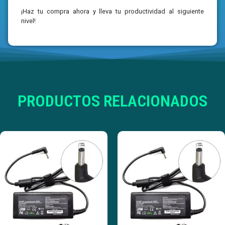
¡Haz tu compra ahora y lleva tu productividad al siguiente
nivel!
PRODUCTOS RELACIONADOS