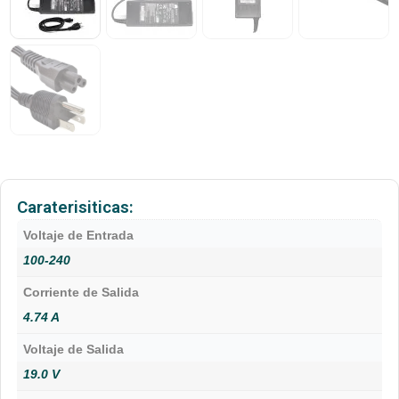
Caraterisiticas:
Voltaje de Entrada
100-240
Corriente de Salida
4.74 A
Voltaje de Salida
19.0 V