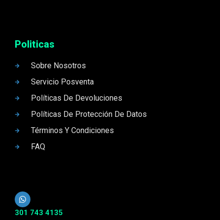
Politicas
Sobre Nosotros
Servicio Posventa
Políticas De Devoluciones
Políticas De Protección De Datos
Términos Y Condiciones
FAQ
301 743 4135