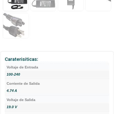
Caraterisiticas:
Voltaje de Entrada
100-240
Corriente de Salida
4.74 A
Voltaje de Salida
19.0 V