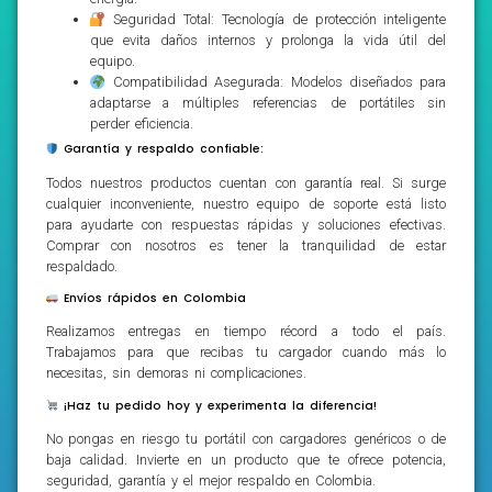
Seguridad Total: Tecnología de protección inteligente
que evita daños internos y prolonga la vida útil del
equipo.
Compatibilidad Asegurada: Modelos diseñados para
adaptarse a múltiples referencias de portátiles sin
perder eficiencia.
Garantía y respaldo confiable:
Todos nuestros productos cuentan con garantía real. Si surge
cualquier inconveniente, nuestro equipo de soporte está listo
para ayudarte con respuestas rápidas y soluciones efectivas.
Comprar con nosotros es tener la tranquilidad de estar
respaldado.
Envíos rápidos en Colombia
Realizamos entregas en tiempo récord a todo el país.
Trabajamos para que recibas tu cargador cuando más lo
necesitas, sin demoras ni complicaciones.
¡Haz tu pedido hoy y experimenta la diferencia!
No pongas en riesgo tu portátil con cargadores genéricos o de
baja calidad. Invierte en un producto que te ofrece potencia,
seguridad, garantía y el mejor respaldo en Colombia.