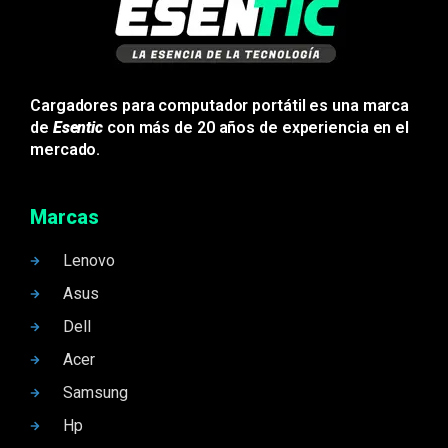
Cargadores para computador portátil es una marca
de
Esentic
con más de 20 años de experiencia en el
mercado.
Marcas
Lenovo
Asus
Dell
Acer
Samsung
Hp