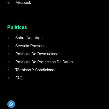
Macbook
Politicas
Sobre Nosotros
Servicio Posventa
Políticas De Devoluciones
Políticas De Protección De Datos
Términos Y Condiciones
FAQ