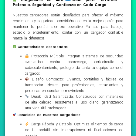
Potencia, Seguridad y Confianza en Cada Carga
Nuestros cargadores están diseñados para ofrecer el máximo
rendimiento y seguridad, convirtiéndose en la mejor opción para
mantener tu portátil siempre operativo. Ya sea para trabajo,
estudio o entretenimiento, contar con un cargador confiable
marca la diferencia.
Características destacadas:
Protección Múltiple: Integran sistemas de seguridad
avanzados contra sobrecarga, cortocircuito y
sobrecalentamiento, protegiendo tanto tu equipo como el
cargador.
Diseño Compacto: Livianos, portátiles y fáciles de
transportar. Ideales para profesionales, estudiantes y
personas en constante movimiento.
Durabilidad Garantizada: Construidos con materiales
de alta calidad, resistentes al uso diario, garantizando
una vida útil prolongada.
Beneficios de nuestros cargadores:
Carga Rápida y Estable: Optimiza el tiempo de carga
de tu portátil sin interrupciones ni fluctuaciones de
energía.