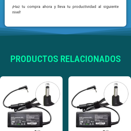
¡Haz tu compra ahora y lleva tu productividad al siguiente
nivel!
PRODUCTOS RELACIONADOS