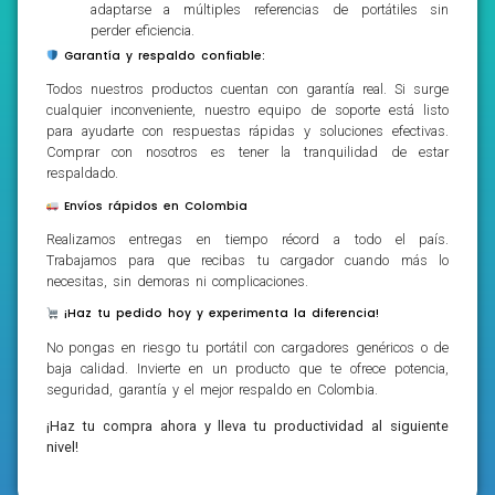
adaptarse a múltiples referencias de portátiles sin
perder eficiencia.
Garantía y respaldo confiable:
Todos nuestros productos cuentan con garantía real. Si surge
cualquier inconveniente, nuestro equipo de soporte está listo
para ayudarte con respuestas rápidas y soluciones efectivas.
Comprar con nosotros es tener la tranquilidad de estar
respaldado.
Envíos rápidos en Colombia
Realizamos entregas en tiempo récord a todo el país.
Trabajamos para que recibas tu cargador cuando más lo
necesitas, sin demoras ni complicaciones.
¡Haz tu pedido hoy y experimenta la diferencia!
No pongas en riesgo tu portátil con cargadores genéricos o de
baja calidad. Invierte en un producto que te ofrece potencia,
seguridad, garantía y el mejor respaldo en Colombia.
¡Haz tu compra ahora y lleva tu productividad al siguiente
nivel!