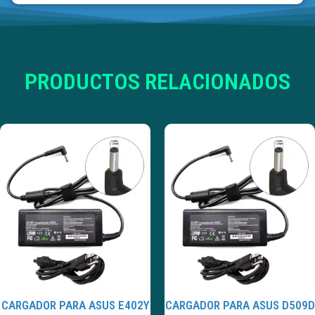
PRODUCTOS RELACIONADOS
CARGADOR PARA ASUS E402Y
CARGADOR PARA ASUS D509D