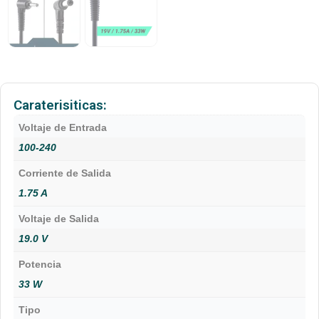
Caraterisiticas:
Voltaje de Entrada
100-240
Corriente de Salida
1.75 A
Voltaje de Salida
19.0 V
Potencia
33 W
Tipo