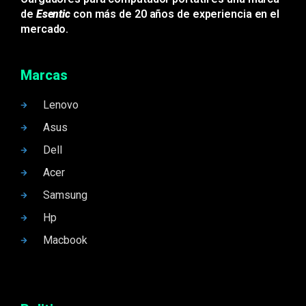
de
Esentic
con más de 20 años de experiencia en el
mercado.
Marcas
Lenovo
Asus
Dell
Acer
Samsung
Hp
Macbook