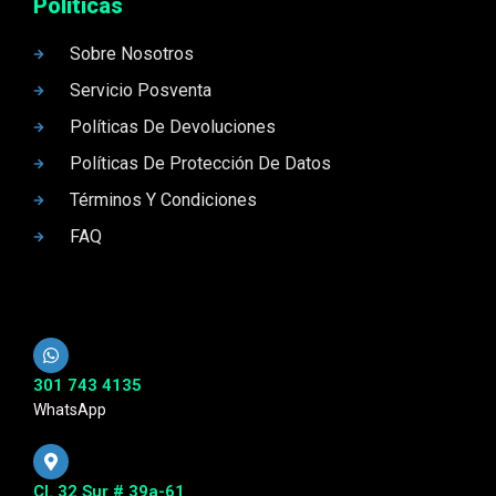
Politicas
Sobre Nosotros
Servicio Posventa
Políticas De Devoluciones
Políticas De Protección De Datos
Términos Y Condiciones
FAQ
301 743 4135
WhatsApp
Cl. 32 Sur # 39a-61