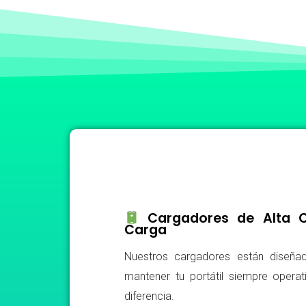
Cargadores de Alta Ca
Carga
Nuestros cargadores están diseñad
mantener tu portátil siempre operat
diferencia.