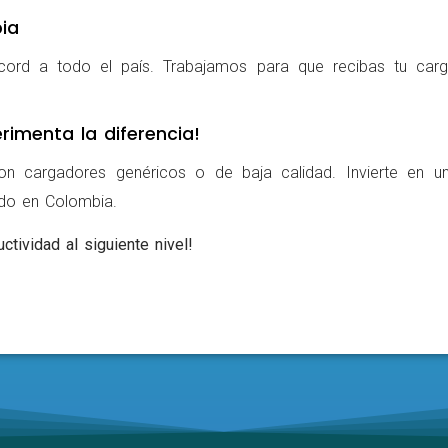
ia
cord a todo el país. Trabajamos para que recibas tu carg
rimenta la diferencia!
on cargadores genéricos o de baja calidad. Invierte en u
ldo en Colombia.
ctividad al siguiente nivel!