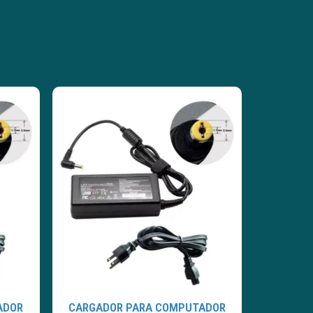
ADOR
CARGADOR PARA COMPUTADOR