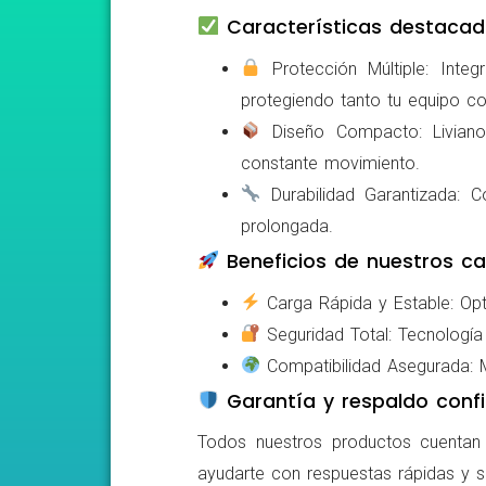
Características destacad
Protección Múltiple: Integ
protegiendo tanto tu equipo c
Diseño Compacto: Livianos,
constante movimiento.
Durabilidad Garantizada: Co
prolongada.
Beneficios de nuestros ca
Carga Rápida y Estable: Opti
Seguridad Total: Tecnología 
Compatibilidad Asegurada: Mo
Garantía y respaldo confi
Todos nuestros productos cuentan c
ayudarte con respuestas rápidas y s