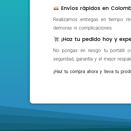
Envíos rápidos en Colomb
Realizamos entregas en tiempo ré
demoras ni complicaciones.
¡Haz tu pedido hoy y expe
No pongas en riesgo tu portátil c
seguridad, garantía y el mejor respa
¡Haz tu compra ahora y lleva tu produ