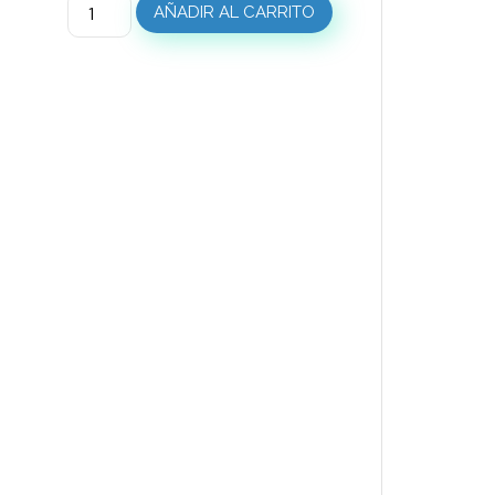
AÑADIR AL CARRITO