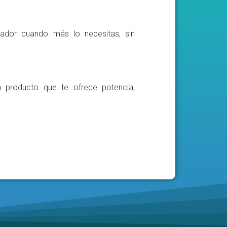
ador cuando más lo necesitas, sin
n producto que te ofrece potencia,