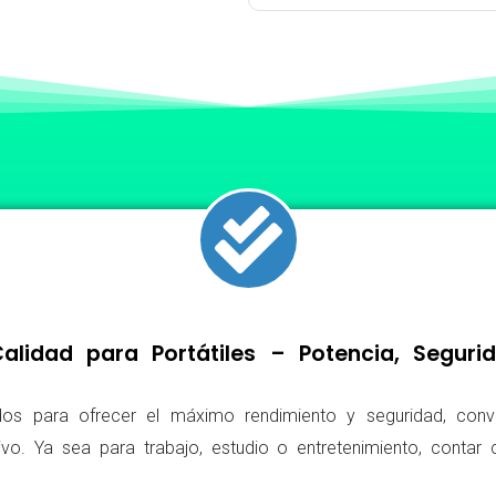
lidad para Portátiles – Potencia, Segur
os para ofrecer el máximo rendimiento y seguridad, conv
ivo. Ya sea para trabajo, estudio o entretenimiento, conta