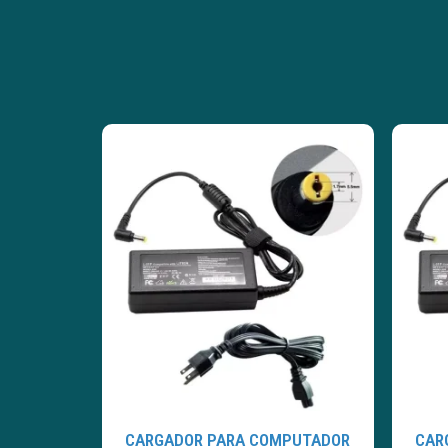
CARGADOR PARA COMPUTADOR
CAR