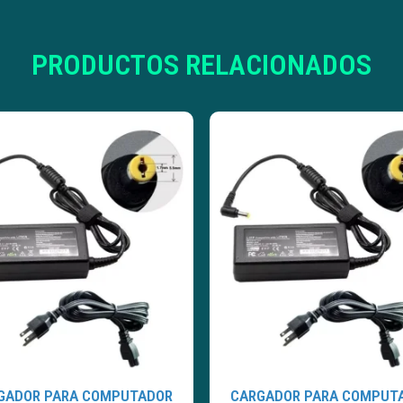
PRODUCTOS RELACIONADOS
GADOR PARA COMPUTADOR
CARGADOR PARA COMPUT