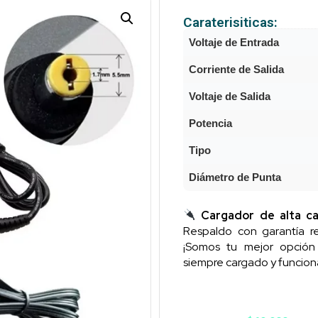
Caraterisiticas:
Voltaje de Entrada
Corriente de Salida
Voltaje de Salida
Potencia
Tipo
Diámetro de Punta
Cargador de alta ca
Respaldo con garantía re
¡Somos tu mejor opció
siempre cargado y funcion