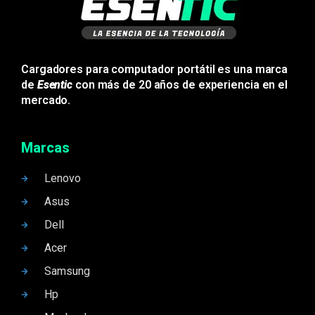
Cargadores para computador portátil es una marca
de
Esentic
con más de 20 años de experiencia en el
mercado.
Marcas
Lenovo
Asus
Dell
Acer
Samsung
Hp