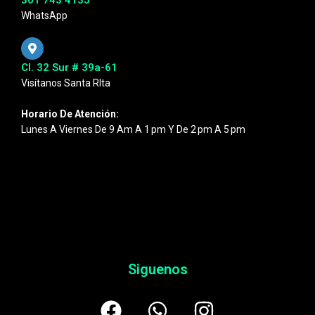
WhatsApp
Cl. 32 Sur # 39a-61
Visítanos Santa RIta
Horario De Atención:
Lunes A Viernes De 9 Am A 1 Pm Y De 2 Pm A 5 Pm
Siguenos