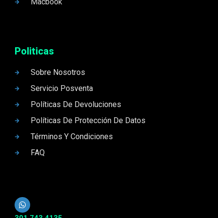
Macbook
Politicas
Sobre Nosotros
Servicio Posventa
Políticas De Devoluciones
Políticas De Protección De Datos
Términos Y Condiciones
FAQ
301 743 4135