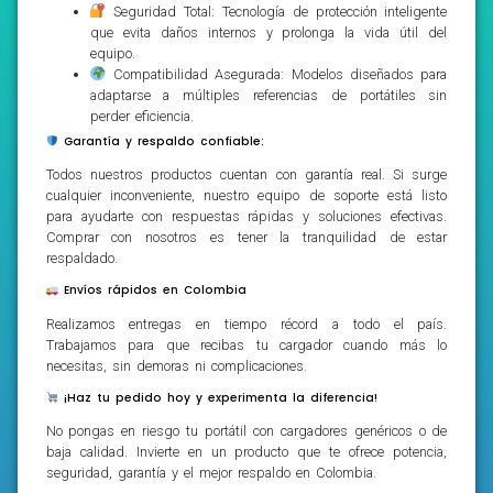
Seguridad Total: Tecnología de protección inteligente
que evita daños internos y prolonga la vida útil del
equipo.
Compatibilidad Asegurada: Modelos diseñados para
adaptarse a múltiples referencias de portátiles sin
perder eficiencia.
Garantía y respaldo confiable:
Todos nuestros productos cuentan con garantía real. Si surge
cualquier inconveniente, nuestro equipo de soporte está listo
para ayudarte con respuestas rápidas y soluciones efectivas.
Comprar con nosotros es tener la tranquilidad de estar
respaldado.
Envíos rápidos en Colombia
Realizamos entregas en tiempo récord a todo el país.
Trabajamos para que recibas tu cargador cuando más lo
necesitas, sin demoras ni complicaciones.
¡Haz tu pedido hoy y experimenta la diferencia!
No pongas en riesgo tu portátil con cargadores genéricos o de
baja calidad. Invierte en un producto que te ofrece potencia,
seguridad, garantía y el mejor respaldo en Colombia.