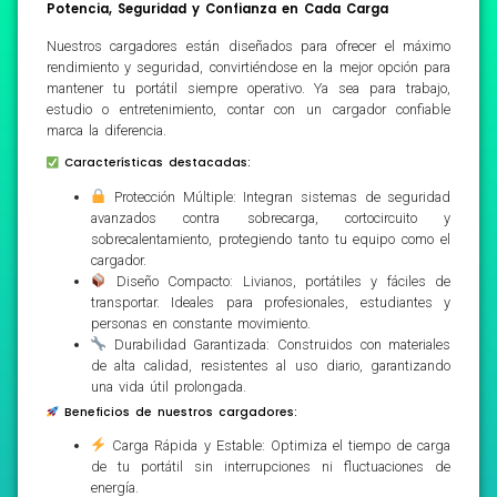
Potencia, Seguridad y Confianza en Cada Carga
Nuestros cargadores están diseñados para ofrecer el máximo
rendimiento y seguridad, convirtiéndose en la mejor opción para
mantener tu portátil siempre operativo. Ya sea para trabajo,
estudio o entretenimiento, contar con un cargador confiable
marca la diferencia.
Características destacadas:
Protección Múltiple: Integran sistemas de seguridad
avanzados contra sobrecarga, cortocircuito y
sobrecalentamiento, protegiendo tanto tu equipo como el
cargador.
Diseño Compacto: Livianos, portátiles y fáciles de
transportar. Ideales para profesionales, estudiantes y
personas en constante movimiento.
Durabilidad Garantizada: Construidos con materiales
de alta calidad, resistentes al uso diario, garantizando
una vida útil prolongada.
Beneficios de nuestros cargadores:
Carga Rápida y Estable: Optimiza el tiempo de carga
de tu portátil sin interrupciones ni fluctuaciones de
energía.