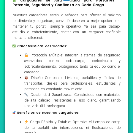
Cargadores de Alta Calidad para Portátiles –
Potencia, Seguridad y Confianza en Cada Carga
Nuestros cargadores están diseñados para ofrecer el máximo
rendimiento y seguridad, convirtiéndose en la mejor opción para
mantener tu portátil siempre operativo. Ya sea para trabajo,
estudio o entretenimiento, contar con un cargador confiable
marca la diferencia.
Características destacadas:
Protección Múltiple: Integran sistemas de seguridad
avanzados contra sobrecarga, cortocircuito y
sobrecalentamiento, protegiendo tanto tu equipo como el
cargador.
Diseño Compacto: Livianos, portátiles y fáciles de
transportar. Ideales para profesionales, estudiantes y
personas en constante movimiento.
Durabilidad Garantizada: Construidos con materiales
de alta calidad, resistentes al uso diario, garantizando
una vida útil prolongada.
Beneficios de nuestros cargadores:
Carga Rápida y Estable: Optimiza el tiempo de carga
de tu portátil sin interrupciones ni fluctuaciones de