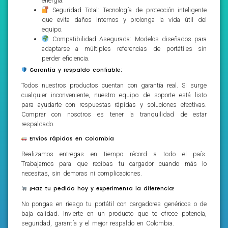
energía.
Seguridad Total: Tecnología de protección inteligente
que evita daños internos y prolonga la vida útil del
equipo.
Compatibilidad Asegurada: Modelos diseñados para
adaptarse a múltiples referencias de portátiles sin
perder eficiencia.
Garantía y respaldo confiable:
Todos nuestros productos cuentan con garantía real. Si surge
cualquier inconveniente, nuestro equipo de soporte está listo
para ayudarte con respuestas rápidas y soluciones efectivas.
Comprar con nosotros es tener la tranquilidad de estar
respaldado.
Envíos rápidos en Colombia
Realizamos entregas en tiempo récord a todo el país.
Trabajamos para que recibas tu cargador cuando más lo
necesitas, sin demoras ni complicaciones.
¡Haz tu pedido hoy y experimenta la diferencia!
No pongas en riesgo tu portátil con cargadores genéricos o de
baja calidad. Invierte en un producto que te ofrece potencia,
seguridad, garantía y el mejor respaldo en Colombia.