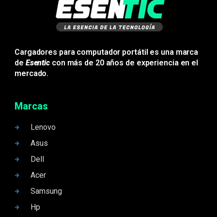
Cargadores para computador portátil es una marca
de
Esentic
con más de 20 años de experiencia en el
mercado.
Marcas
Lenovo
Asus
Dell
Acer
Samsung
Hp