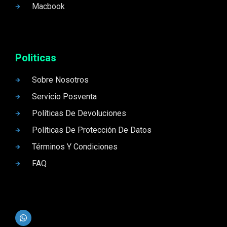
Macbook
Politicas
Sobre Nosotros
Servicio Posventa
Políticas De Devoluciones
Políticas De Protección De Datos
Términos Y Condiciones
FAQ