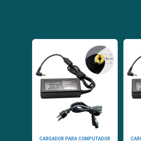
CARGADOR PARA COMPUTADOR
CAR