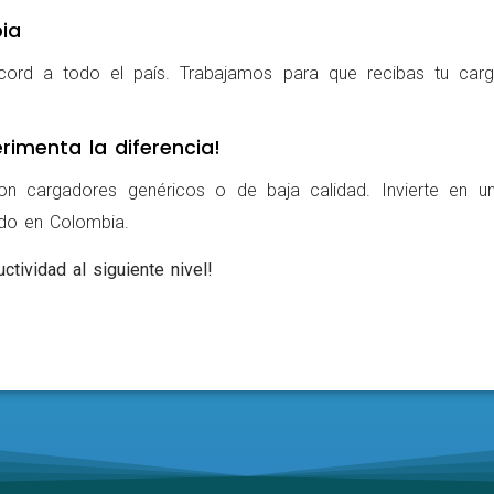
ia
cord a todo el país. Trabajamos para que recibas tu carg
rimenta la diferencia!
on cargadores genéricos o de baja calidad. Invierte en u
ldo en Colombia.
ctividad al siguiente nivel!