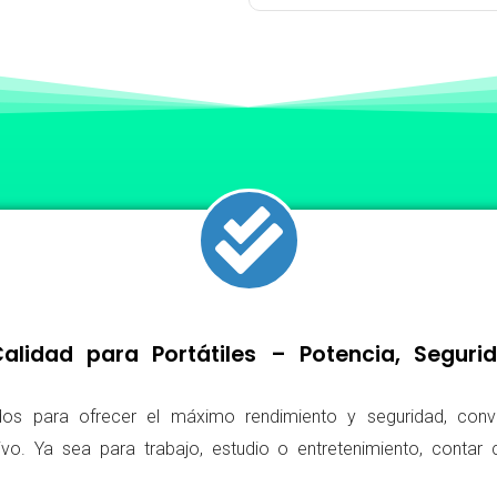
lidad para Portátiles – Potencia, Segur
os para ofrecer el máximo rendimiento y seguridad, conv
ivo. Ya sea para trabajo, estudio o entretenimiento, conta