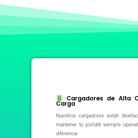
Cargadores de Alta Ca
Carga
Nuestros cargadores están diseñad
mantener tu portátil siempre operat
diferencia.