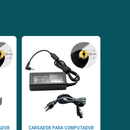
ADOR
CARGADOR PARA COMPUTADOR