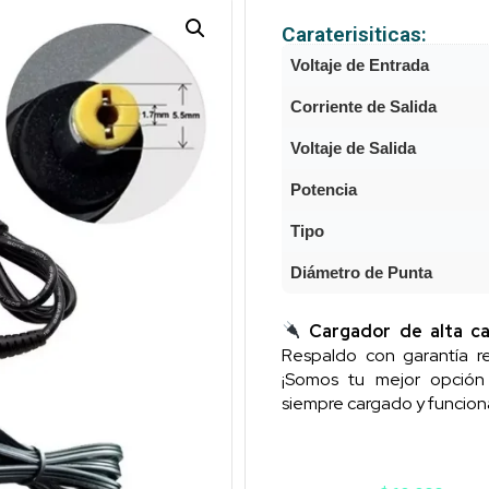
Caraterisiticas:
Voltaje de Entrada
Corriente de Salida
Voltaje de Salida
Potencia
Tipo
Diámetro de Punta
Cargador de alta ca
Respaldo con garantía re
¡Somos tu mejor opció
siempre cargado y funcion