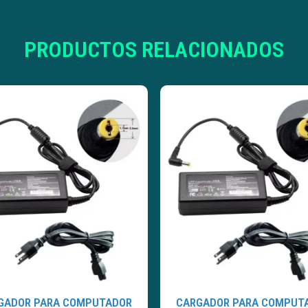
PRODUCTOS RELACIONADOS
GADOR PARA COMPUTADOR
CARGADOR PARA COMPUT