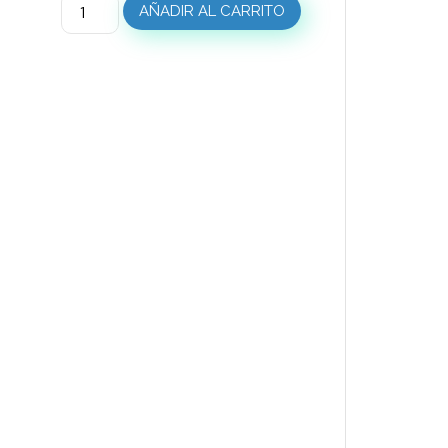
AÑADIR AL CARRITO