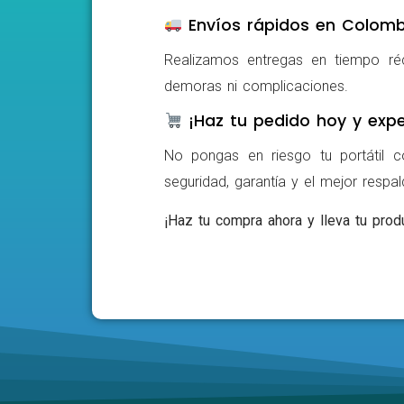
Envíos rápidos en Colomb
Realizamos entregas en tiempo ré
demoras ni complicaciones.
¡Haz tu pedido hoy y expe
No pongas en riesgo tu portátil c
seguridad, garantía y el mejor respa
¡Haz tu compra ahora y lleva tu produ