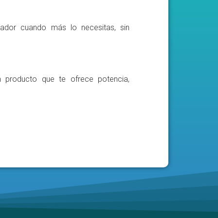
ador cuando más lo necesitas, sin
n producto que te ofrece potencia,