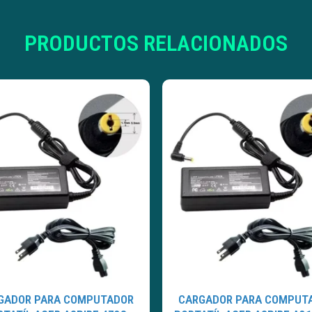
PRODUCTOS RELACIONADOS
GADOR PARA COMPUTADOR
CARGADOR PARA COMPUT