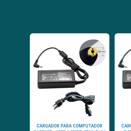
CARGADOR PARA COMPUTADOR
CAR