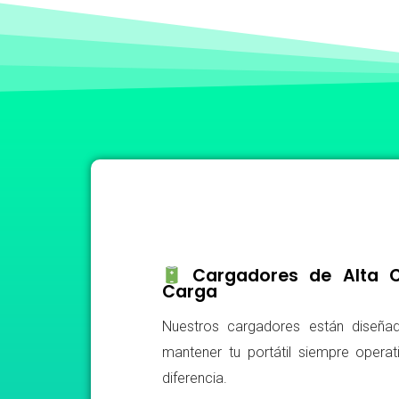
Cargadores de Alta Ca
Carga
Nuestros cargadores están diseñad
mantener tu portátil siempre operat
diferencia.