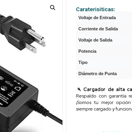
Caraterisiticas:
Voltaje de Entrada
Corriente de Salida
Voltaje de Salida
Potencia
Tipo
Diámetro de Punta
Cargador de alta ca
Respaldo con garantía re
¡Somos tu mejor opció
siempre cargado y funcion