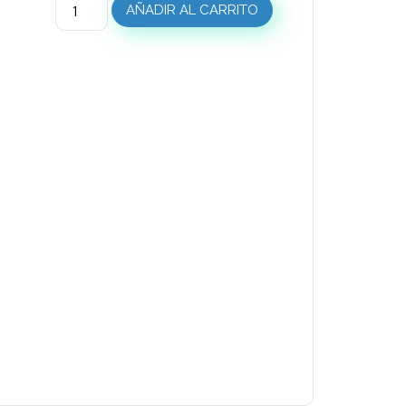
AÑADIR AL CARRITO