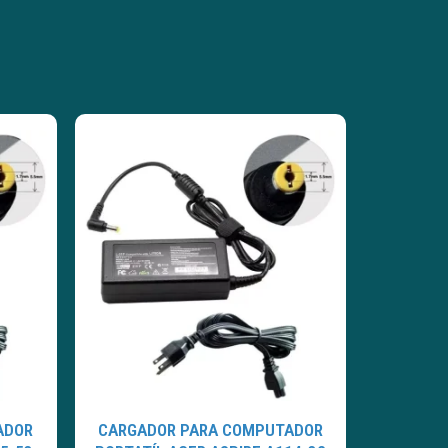
ADOR
CARGADOR PARA COMPUTADOR