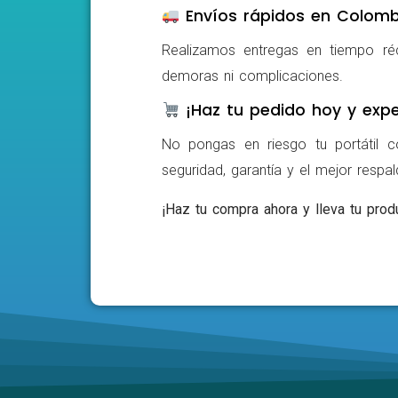
Envíos rápidos en Colomb
Realizamos entregas en tiempo ré
demoras ni complicaciones.
¡Haz tu pedido hoy y expe
No pongas en riesgo tu portátil c
seguridad, garantía y el mejor respa
¡Haz tu compra ahora y lleva tu produ