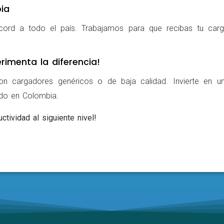
ia
cord a todo el país. Trabajamos para que recibas tu carg
rimenta la diferencia!
on cargadores genéricos o de baja calidad. Invierte en u
ldo en Colombia.
ctividad al siguiente nivel!