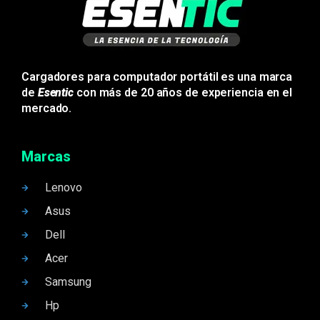
Cargadores para computador portátil es una marca
de
Esentic
con más de 20 años de experiencia en el
mercado.
Marcas
Lenovo
Asus
Dell
Acer
Samsung
Hp