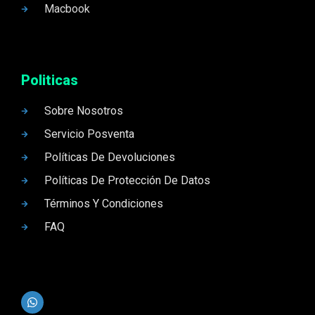
Macbook
Politicas
Sobre Nosotros
Servicio Posventa
Políticas De Devoluciones
Políticas De Protección De Datos
Términos Y Condiciones
FAQ