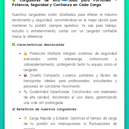
Cargadores de Alta Calidad para Portátiles –
Potencia, Seguridad y Confianza en Cada Carga
Nuestros cargadores están diseñados para ofrecer el máximo
rendimiento y seguridad, convirtiéndose en la mejor opción para
mantener tu portátil siempre operativo. Ya sea para trabajo,
estudio o entretenimiento, contar con un cargador confiable
marca la diferencia.
Características destacadas:
Protección Múltiple: Integran sistemas de seguridad
avanzados contra sobrecarga, cortocircuito y
sobrecalentamiento, protegiendo tanto tu equipo como el
cargador.
Diseño Compacto: Livianos, portátiles y fáciles de
transportar. Ideales para profesionales, estudiantes y
personas en constante movimiento.
Durabilidad Garantizada: Construidos con materiales
de alta calidad, resistentes al uso diario, garantizando
una vida útil prolongada.
Beneficios de nuestros cargadores:
Carga Rápida y Estable: Optimiza el tiempo de carga
de tu portátil sin interrupciones ni fluctuaciones de