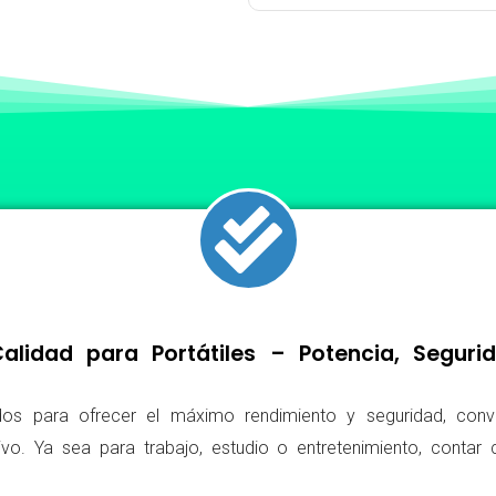
lidad para Portátiles – Potencia, Segur
os para ofrecer el máximo rendimiento y seguridad, conv
ivo. Ya sea para trabajo, estudio o entretenimiento, conta