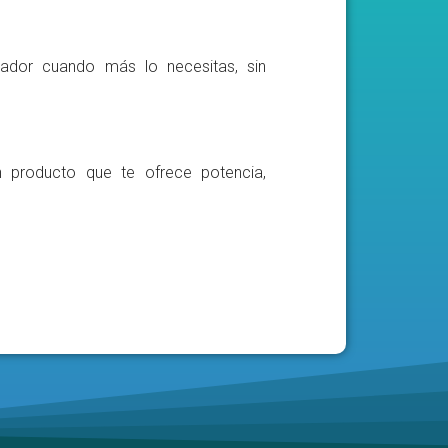
ador cuando más lo necesitas, sin
n producto que te ofrece potencia,