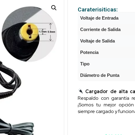
Caraterisiticas:
Voltaje de Entrada
Corriente de Salida
Voltaje de Salida
Potencia
Tipo
Diámetro de Punta
Cargador de alta ca
Respaldo con garantía re
¡Somos tu mejor opció
siempre cargado y funcion