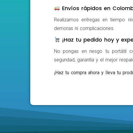
Envíos rápidos en Colomb
Realizamos entregas en tiempo ré
demoras ni complicaciones.
¡Haz tu pedido hoy y expe
No pongas en riesgo tu portátil c
seguridad, garantía y el mejor respa
¡Haz tu compra ahora y lleva tu produ