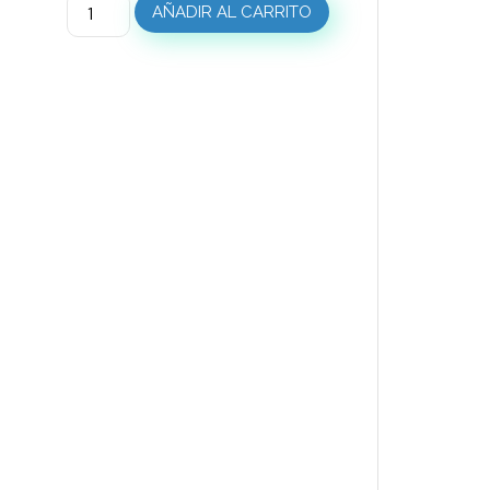
AÑADIR AL CARRITO