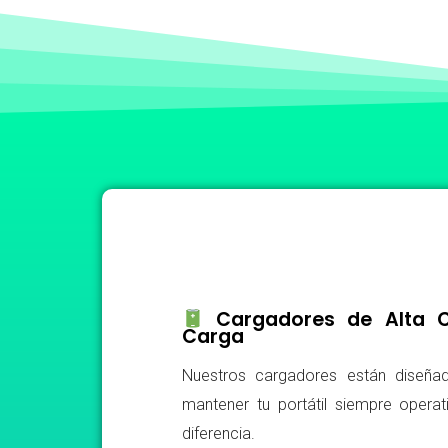
Cargadores de Alta Ca
Carga
Nuestros cargadores están diseñad
mantener tu portátil siempre operat
diferencia.