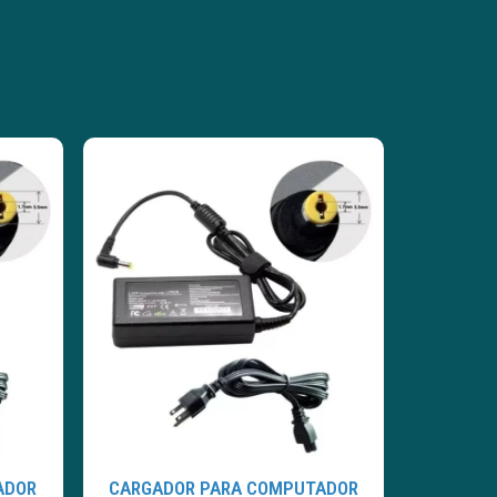
ADOR
CARGADOR PARA COMPUTADOR