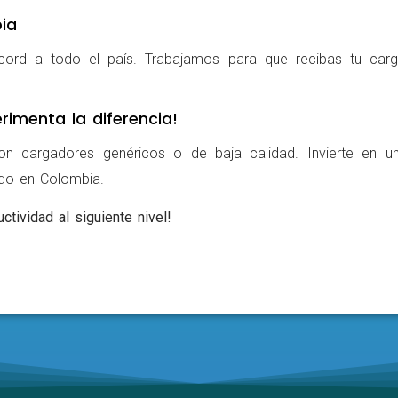
ia
cord a todo el país. Trabajamos para que recibas tu carg
rimenta la diferencia!
on cargadores genéricos o de baja calidad. Invierte en u
ldo en Colombia.
ctividad al siguiente nivel!