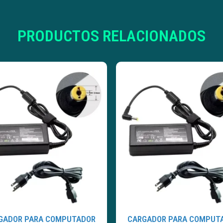
PRODUCTOS RELACIONADOS
GADOR PARA COMPUTADOR
CARGADOR PARA COMPUT