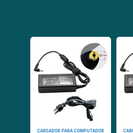
CARGADOR PARA COMPUTADOR
CAR