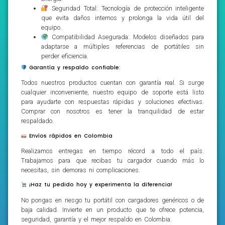
Seguridad Total: Tecnología de protección inteligente
que evita daños internos y prolonga la vida útil del
equipo.
Compatibilidad Asegurada: Modelos diseñados para
adaptarse a múltiples referencias de portátiles sin
perder eficiencia.
Garantía y respaldo confiable:
Todos nuestros productos cuentan con garantía real. Si surge
cualquier inconveniente, nuestro equipo de soporte está listo
para ayudarte con respuestas rápidas y soluciones efectivas.
Comprar con nosotros es tener la tranquilidad de estar
respaldado.
Envíos rápidos en Colombia
Realizamos entregas en tiempo récord a todo el país.
Trabajamos para que recibas tu cargador cuando más lo
necesitas, sin demoras ni complicaciones.
¡Haz tu pedido hoy y experimenta la diferencia!
No pongas en riesgo tu portátil con cargadores genéricos o de
baja calidad. Invierte en un producto que te ofrece potencia,
seguridad, garantía y el mejor respaldo en Colombia.