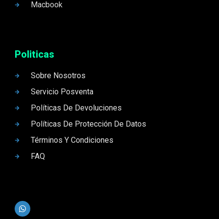
Macbook
Politicas
Sobre Nosotros
Servicio Posventa
Políticas De Devoluciones
Políticas De Protección De Datos
Términos Y Condiciones
FAQ