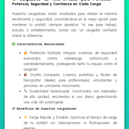
Potencia, Seguridad y Confianza en Cada Carga
Nuestros cargadores están diseñados para ofrecer el máximo
rendimiento y seguridad, convirtiéndose en la mejor opción para
mantener tu portátil siempre operativo. Ya sea para trabajo,
estudio o entretenimiento, contar con un cargador confiable
marca la diferencia.
Características destacadas:
Protección Múltiple: Integran sistemas de seguridad
avanzados contra sobrecarga, cortocircuito y
sobrecalentamiento, protegiendo tanto tu equipo como el
cargador.
Diseño Compacto: Livianos, portátiles y fáciles de
transportar. Ideales para profesionales, estudiantes y
personas en constante movimiento.
Durabilidad Garantizada: Construidos con materiales
de alta calidad, resistentes al uso diario, garantizando
una vida útil prolongada.
Beneficios de nuestros cargadores:
Carga Rápida y Estable: Optimiza el tiempo de carga
de tu portátil sin interrupciones ni fluctuaciones de
energía.