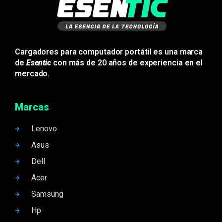
Cargadores para computador portátil es una marca
de
Esentic
con más de 20 años de experiencia en el
mercado.
Marcas
Lenovo
Asus
Dell
Acer
Samsung
Hp