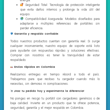
energía.
Seguridad Total: Tecnología de protección inteligente
que evita daños internos y prolonga la vida útil del
equipo.
Compatibilidad Asegurada: Modelos diseñados para
adaptarse a múltiples referencias de portátiles sin
perder eficiencia.
Garantía y respaldo confiable:
Todos nuestros productos cuentan con garantía real. Si surge
cualquier inconveniente, nuestro equipo de soporte está listo
para ayudarte con respuestas rápidas y soluciones efectivas.
Comprar con nosotros es tener la tranquilidad de estar
respaldado.
Envíos rápidos en Colombia
Realizamos entregas en tiempo récord a todo el país.
Trabajamos para que recibas tu cargador cuando más lo
necesitas, sin demoras ni complicaciones.
¡Haz tu pedido hoy y experimenta la diferencia!
No pongas en riesgo tu portátil con cargadores genéricos o de
baja calidad. Invierte en un producto que te ofrece potencia,
seguridad, garantía y el mejor respaldo en Colombia.