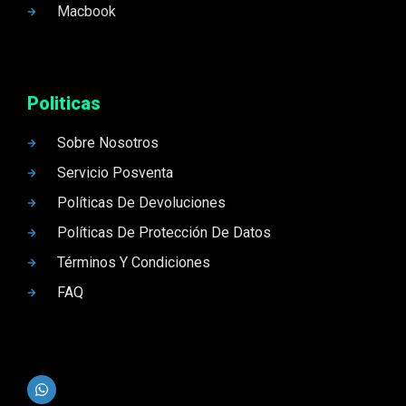
Macbook
Politicas
Sobre Nosotros
Servicio Posventa
Políticas De Devoluciones
Políticas De Protección De Datos
Términos Y Condiciones
FAQ