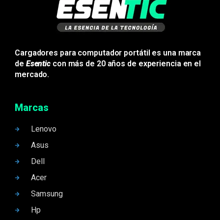
Cargadores para computador portátil es una marca
de
Esentic
con más de 20 años de experiencia en el
mercado.
Marcas
Lenovo
Asus
Dell
Acer
Samsung
Hp