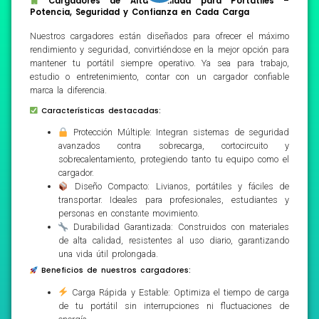
Cargadores de Alta Calidad para Portátiles –
Potencia, Seguridad y Confianza en Cada Carga
Nuestros cargadores están diseñados para ofrecer el máximo
rendimiento y seguridad, convirtiéndose en la mejor opción para
mantener tu portátil siempre operativo. Ya sea para trabajo,
estudio o entretenimiento, contar con un cargador confiable
marca la diferencia.
Características destacadas:
Protección Múltiple: Integran sistemas de seguridad
avanzados contra sobrecarga, cortocircuito y
sobrecalentamiento, protegiendo tanto tu equipo como el
cargador.
Diseño Compacto: Livianos, portátiles y fáciles de
transportar. Ideales para profesionales, estudiantes y
personas en constante movimiento.
Durabilidad Garantizada: Construidos con materiales
de alta calidad, resistentes al uso diario, garantizando
una vida útil prolongada.
Beneficios de nuestros cargadores:
Carga Rápida y Estable: Optimiza el tiempo de carga
de tu portátil sin interrupciones ni fluctuaciones de