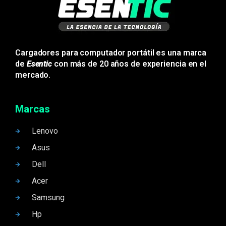
Cargadores para computador portátil es una marca
de
Esentic
con más de 20 años de experiencia en el
mercado.
Marcas
Lenovo
Asus
Dell
Acer
Samsung
Hp