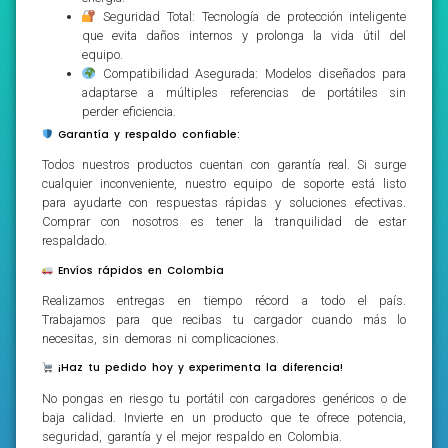
Seguridad Total: Tecnología de protección inteligente
que evita daños internos y prolonga la vida útil del
equipo.
Compatibilidad Asegurada: Modelos diseñados para
adaptarse a múltiples referencias de portátiles sin
perder eficiencia.
Garantía y respaldo confiable:
Todos nuestros productos cuentan con garantía real. Si surge
cualquier inconveniente, nuestro equipo de soporte está listo
para ayudarte con respuestas rápidas y soluciones efectivas.
Comprar con nosotros es tener la tranquilidad de estar
respaldado.
Envíos rápidos en Colombia
Realizamos entregas en tiempo récord a todo el país.
Trabajamos para que recibas tu cargador cuando más lo
necesitas, sin demoras ni complicaciones.
¡Haz tu pedido hoy y experimenta la diferencia!
No pongas en riesgo tu portátil con cargadores genéricos o de
baja calidad. Invierte en un producto que te ofrece potencia,
seguridad, garantía y el mejor respaldo en Colombia.