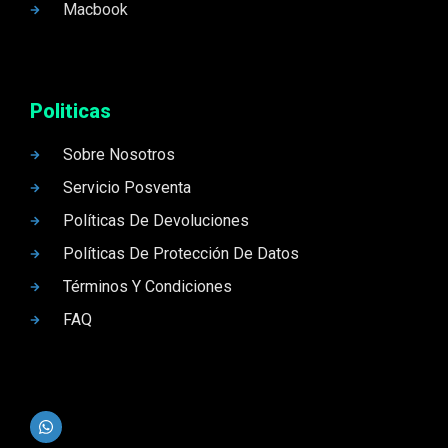
Macbook
Politicas
Sobre Nosotros
Servicio Posventa
Políticas De Devoluciones
Políticas De Protección De Datos
Términos Y Condiciones
FAQ