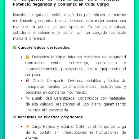
Potencia, Seguridad y Confianza en Cada Carga
Nuestros cargadores están diseñados para ofrecer el máximo
rendimiento y seguridad, convirtiéndose en la mejor opción para
mantener tu portátil siempre operativo. Ya sea para trabajo,
estudio o entretenimiento, contar con un cargador confiable
marca la diferencia.
Características destacadas:
Protección Múltiple: Integran sistemas de seguridad
avanzados contra sobrecarga, cortocircuito y
sobrecalentamiento, protegiendo tanto tu equipo como el
cargador.
Diseño Compacto: Livianos, portátiles y fáciles de
transportar. Ideales para profesionales, estudiantes y
personas en constante movimiento.
Durabilidad Garantizada: Construidos con materiales
de alta calidad, resistentes al uso diario, garantizando
una vida útil prolongada.
Beneficios de nuestros cargadores:
Carga Rápida y Estable: Optimiza el tiempo de carga
de tu portátil sin interrupciones ni fluctuaciones de
energía.