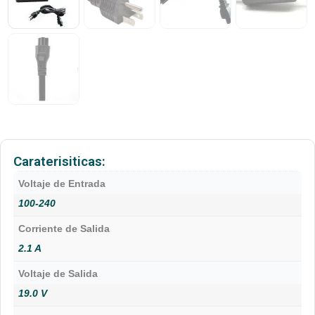
Caraterisiticas:
Voltaje de Entrada
100-240
Corriente de Salida
2.1 A
Voltaje de Salida
19.0 V