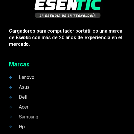
Cargadores para computador portátil es una marca
de
Esentic
con más de 20 años de experiencia en el
mercado.
Marcas
Lenovo
Asus
Dell
Acer
Samsung
Hp