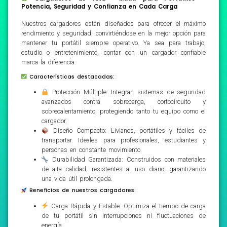
Potencia, Seguridad y Confianza en Cada Carga
Nuestros cargadores están diseñados para ofrecer el máximo
rendimiento y seguridad, convirtiéndose en la mejor opción para
mantener tu portátil siempre operativo. Ya sea para trabajo,
estudio o entretenimiento, contar con un cargador confiable
marca la diferencia.
Características destacadas:
Protección Múltiple: Integran sistemas de seguridad
avanzados contra sobrecarga, cortocircuito y
sobrecalentamiento, protegiendo tanto tu equipo como el
cargador.
Diseño Compacto: Livianos, portátiles y fáciles de
transportar. Ideales para profesionales, estudiantes y
personas en constante movimiento.
Durabilidad Garantizada: Construidos con materiales
de alta calidad, resistentes al uso diario, garantizando
una vida útil prolongada.
Beneficios de nuestros cargadores:
Carga Rápida y Estable: Optimiza el tiempo de carga
de tu portátil sin interrupciones ni fluctuaciones de
energía.