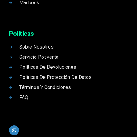
Macbook
Politicas
Sobre Nosotros
Servicio Posventa
Políticas De Devoluciones
Políticas De Protección De Datos
Términos Y Condiciones
FAQ