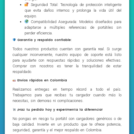
Seguridad Total: Tecnología de protección inteligente
que evita daños internos y prolonga la vida útil del
equipo.
Compatibilidad Asegurada: Modelos diseñados para
adaptarse a múltiples referencias de portátiles sin
perder eficiencia.
Garantía y respaldo confiable:
Todos nuestros productos cuentan con garantía real. Si surge
cualquier inconveniente, nuestro equipo de soporte está listo
para ayudarte con respuestas rápidas y soluciones efectivas.
Comprar con nosotros es tener la tranquilidad de estar
respaldado.
Envíos rápidos en Colombia
Realizamos entregas en tiempo récord a todo el país.
Trabajamos para que recibas tu cargador cuando más lo
necesitas, sin demoras ni complicaciones.
¡Haz tu pedido hoy y experimenta la diferencia!
No pongas en riesgo tu portátil con cargadores genéricos o de
baja calidad. Invierte en un producto que te ofrece potencia,
seguridad, garantía y el mejor respaldo en Colombia.