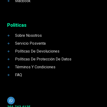
Macbook
Politicas
Sobre Nosotros
Servicio Posventa
Políticas De Devoluciones
Políticas De Protección De Datos
Términos Y Condiciones
FAQ
301 743 4135