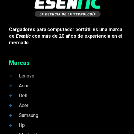
Cargadores para computador portátil es una marca
de
Esentic
con más de 20 años de experiencia en el
mercado.
Marcas
Lenovo
Asus
Dell
Acer
Samsung
Hp