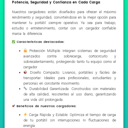
Potencia, Seguridad y Confianza en Cada Carga
Nuestros cargadores están diseñados para ofrecer el máximo
rendimiento y seguridad, convirtiéndose en la mejor opción para
mantener tu portátil siempre operativo. Ya sea para trabajo,
estudio o entretenimiento, contar con un cargador confiable
marca la diferencia.
Características destacadas:
Protección Múltiple: Integran sistemas de seguridad
avanzados contra sobrecarga, cortocircuito y
sobrecalentamiento, protegiendo tanto tu equipo como el
cargador.
Diseño Compacto: Livianos, portátiles y fáciles de
transportar. Ideales para profesionales, estudiantes y
personas en constante movimiento.
Durabilidad Garantizada: Construidos con materiales
de alta calidad, resistentes al uso diario, garantizando
una vida útil prolongada.
Beneficios de nuestros cargadores:
Carga Rápida y Estable: Optimiza el tiempo de carga
de tu portátil sin interrupciones ni fluctuaciones de
energía.