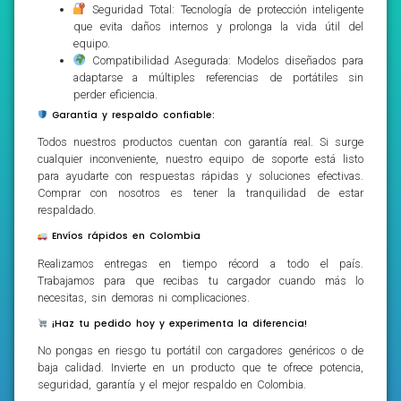
Seguridad Total: Tecnología de protección inteligente
que evita daños internos y prolonga la vida útil del
equipo.
Compatibilidad Asegurada: Modelos diseñados para
adaptarse a múltiples referencias de portátiles sin
perder eficiencia.
Garantía y respaldo confiable:
Todos nuestros productos cuentan con garantía real. Si surge
cualquier inconveniente, nuestro equipo de soporte está listo
para ayudarte con respuestas rápidas y soluciones efectivas.
Comprar con nosotros es tener la tranquilidad de estar
respaldado.
Envíos rápidos en Colombia
Realizamos entregas en tiempo récord a todo el país.
Trabajamos para que recibas tu cargador cuando más lo
necesitas, sin demoras ni complicaciones.
¡Haz tu pedido hoy y experimenta la diferencia!
No pongas en riesgo tu portátil con cargadores genéricos o de
baja calidad. Invierte en un producto que te ofrece potencia,
seguridad, garantía y el mejor respaldo en Colombia.