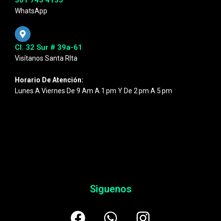
WhatsApp
Cl. 32 Sur # 39a-61
Visítanos Santa RIta
Horario De Atención:
Lunes A Viernes De 9 Am A 1 Pm Y De 2 Pm A 5 Pm
Siguenos