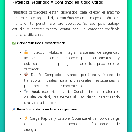
Potencia, Seguridad y Confianza en Cada Carga
Nuestros cargadores están diseñados para ofrecer el máximo
rendimiento y seguridad, convirtiéndose en la mejor opción para
mantener tu portátil siempre operativo. Ya sea para trabajo,
estudio o entretenimiento, contar con un cargador confiable
marca la diferencia.
Características destacadas:
Protección Múltiple: Integran sistemas de seguridad
avanzados contra sobrecarga, cortocircuito y
sobrecalentamiento, protegiendo tanto tu equipo como el
cargador.
Diseño Compacto: Livianos, portátiles y fáciles de
transportar. Ideales para profesionales, estudiantes y
personas en constante movimiento.
Durabilidad Garantizada: Construidos con materiales
de alta calidad, resistentes al uso diario, garantizando
una vida útil prolongada.
Beneficios de nuestros cargadores:
Carga Rápida y Estable: Optimiza el tiempo de carga
de tu portátil sin interrupciones ni fluctuaciones de
energía.