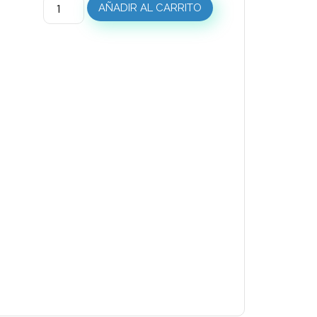
AÑADIR AL CARRITO