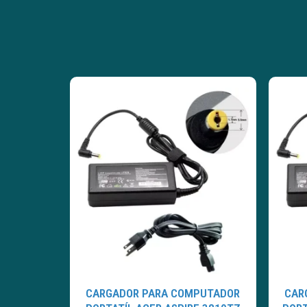
CARGADOR PARA COMPUTADOR
CAR