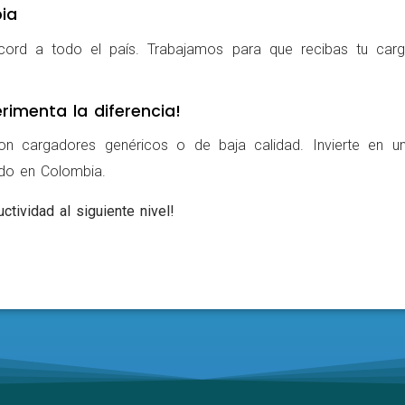
ia
cord a todo el país. Trabajamos para que recibas tu carg
rimenta la diferencia!
on cargadores genéricos o de baja calidad. Invierte en u
ldo en Colombia.
ctividad al siguiente nivel!