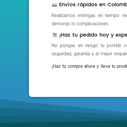
Envíos rápidos en Colomb
Realizamos entregas en tiempo ré
demoras ni complicaciones.
¡Haz tu pedido hoy y expe
No pongas en riesgo tu portátil c
seguridad, garantía y el mejor respa
¡Haz tu compra ahora y lleva tu produ