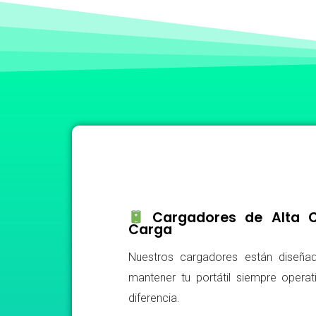
Cargadores de Alta Ca
Carga
Nuestros cargadores están diseñad
mantener tu portátil siempre operat
diferencia.