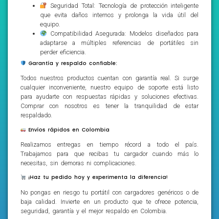
Seguridad Total: Tecnología de protección inteligente
que evita daños internos y prolonga la vida útil del
equipo.
Compatibilidad Asegurada: Modelos diseñados para
adaptarse a múltiples referencias de portátiles sin
perder eficiencia.
Garantía y respaldo confiable:
Todos nuestros productos cuentan con garantía real. Si surge
cualquier inconveniente, nuestro equipo de soporte está listo
para ayudarte con respuestas rápidas y soluciones efectivas.
Comprar con nosotros es tener la tranquilidad de estar
respaldado.
Envíos rápidos en Colombia
Realizamos entregas en tiempo récord a todo el país.
Trabajamos para que recibas tu cargador cuando más lo
necesitas, sin demoras ni complicaciones.
¡Haz tu pedido hoy y experimenta la diferencia!
No pongas en riesgo tu portátil con cargadores genéricos o de
baja calidad. Invierte en un producto que te ofrece potencia,
seguridad, garantía y el mejor respaldo en Colombia.