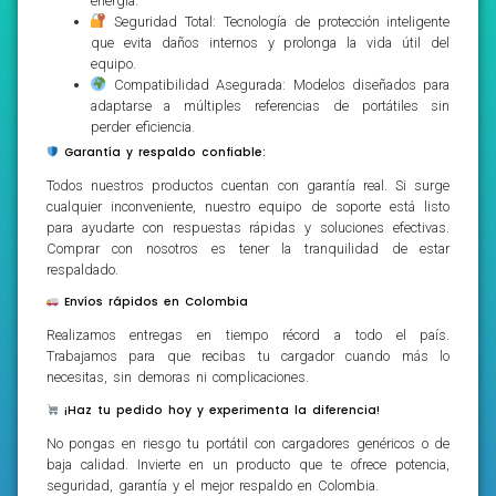
energía.
Seguridad Total: Tecnología de protección inteligente
que evita daños internos y prolonga la vida útil del
equipo.
Compatibilidad Asegurada: Modelos diseñados para
adaptarse a múltiples referencias de portátiles sin
perder eficiencia.
Garantía y respaldo confiable:
Todos nuestros productos cuentan con garantía real. Si surge
cualquier inconveniente, nuestro equipo de soporte está listo
para ayudarte con respuestas rápidas y soluciones efectivas.
Comprar con nosotros es tener la tranquilidad de estar
respaldado.
Envíos rápidos en Colombia
Realizamos entregas en tiempo récord a todo el país.
Trabajamos para que recibas tu cargador cuando más lo
necesitas, sin demoras ni complicaciones.
¡Haz tu pedido hoy y experimenta la diferencia!
No pongas en riesgo tu portátil con cargadores genéricos o de
baja calidad. Invierte en un producto que te ofrece potencia,
seguridad, garantía y el mejor respaldo en Colombia.