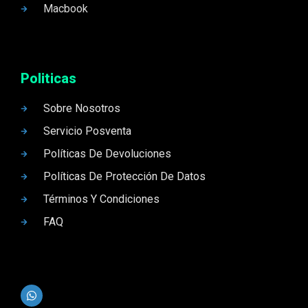
Macbook
Politicas
Sobre Nosotros
Servicio Posventa
Políticas De Devoluciones
Políticas De Protección De Datos
Términos Y Condiciones
FAQ