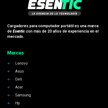
Cargadores para computador portátil es una marca
de
Esentic
con más de 20 años de experiencia en el
mercado.
Marcas
Lenovo
Asus
Dell
Acer
Samsung
Hp