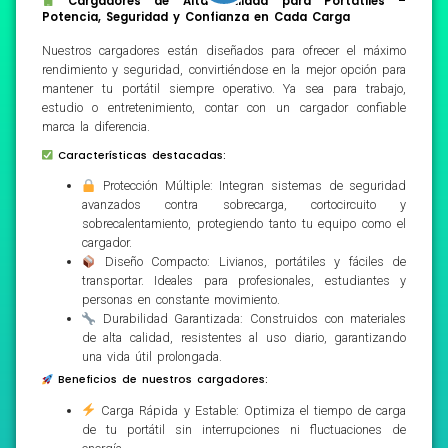
Cargadores de Alta Calidad para Portátiles –
Potencia, Seguridad y Confianza en Cada Carga
Nuestros cargadores están diseñados para ofrecer el máximo
rendimiento y seguridad, convirtiéndose en la mejor opción para
mantener tu portátil siempre operativo. Ya sea para trabajo,
estudio o entretenimiento, contar con un cargador confiable
marca la diferencia.
Características destacadas:
Protección Múltiple: Integran sistemas de seguridad
avanzados contra sobrecarga, cortocircuito y
sobrecalentamiento, protegiendo tanto tu equipo como el
cargador.
Diseño Compacto: Livianos, portátiles y fáciles de
transportar. Ideales para profesionales, estudiantes y
personas en constante movimiento.
Durabilidad Garantizada: Construidos con materiales
de alta calidad, resistentes al uso diario, garantizando
una vida útil prolongada.
Beneficios de nuestros cargadores:
Carga Rápida y Estable: Optimiza el tiempo de carga
de tu portátil sin interrupciones ni fluctuaciones de