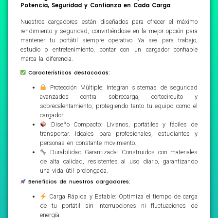
Potencia, Seguridad y Confianza en Cada Carga
Nuestros cargadores están diseñados para ofrecer el máximo
rendimiento y seguridad, convirtiéndose en la mejor opción para
mantener tu portátil siempre operativo. Ya sea para trabajo,
estudio o entretenimiento, contar con un cargador confiable
marca la diferencia.
Características destacadas:
Protección Múltiple: Integran sistemas de seguridad
avanzados contra sobrecarga, cortocircuito y
sobrecalentamiento, protegiendo tanto tu equipo como el
cargador.
Diseño Compacto: Livianos, portátiles y fáciles de
transportar. Ideales para profesionales, estudiantes y
personas en constante movimiento.
Durabilidad Garantizada: Construidos con materiales
de alta calidad, resistentes al uso diario, garantizando
una vida útil prolongada.
Beneficios de nuestros cargadores:
Carga Rápida y Estable: Optimiza el tiempo de carga
de tu portátil sin interrupciones ni fluctuaciones de
energía.