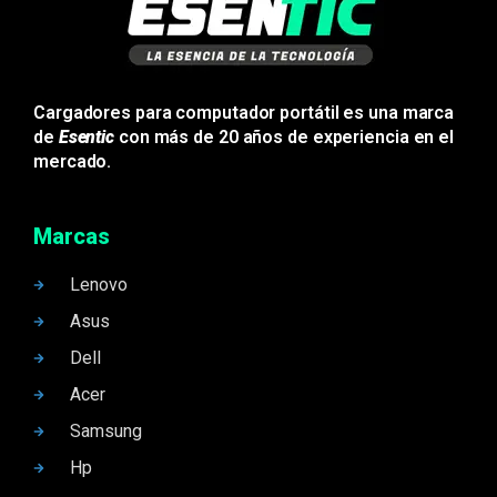
Cargadores para computador portátil es una marca
de
Esentic
con más de 20 años de experiencia en el
mercado.
Marcas
Lenovo
Asus
Dell
Acer
Samsung
Hp