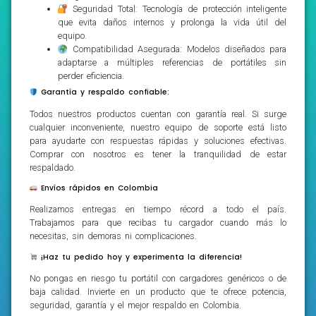
Seguridad Total: Tecnología de protección inteligente
que evita daños internos y prolonga la vida útil del
equipo.
Compatibilidad Asegurada: Modelos diseñados para
adaptarse a múltiples referencias de portátiles sin
perder eficiencia.
Garantía y respaldo confiable:
Todos nuestros productos cuentan con garantía real. Si surge
cualquier inconveniente, nuestro equipo de soporte está listo
para ayudarte con respuestas rápidas y soluciones efectivas.
Comprar con nosotros es tener la tranquilidad de estar
respaldado.
Envíos rápidos en Colombia
Realizamos entregas en tiempo récord a todo el país.
Trabajamos para que recibas tu cargador cuando más lo
necesitas, sin demoras ni complicaciones.
¡Haz tu pedido hoy y experimenta la diferencia!
No pongas en riesgo tu portátil con cargadores genéricos o de
baja calidad. Invierte en un producto que te ofrece potencia,
seguridad, garantía y el mejor respaldo en Colombia.