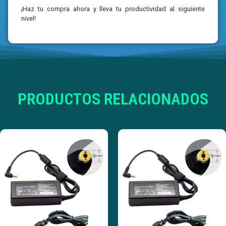
¡Haz tu compra ahora y lleva tu productividad al siguiente
nivel!
PRODUCTOS RELACIONADOS