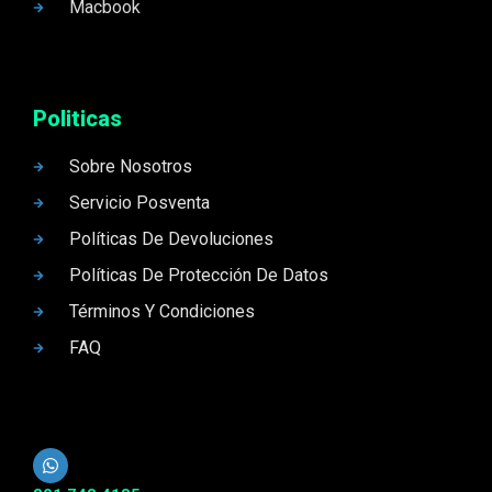
Macbook
Politicas
Sobre Nosotros
Servicio Posventa
Políticas De Devoluciones
Políticas De Protección De Datos
Términos Y Condiciones
FAQ