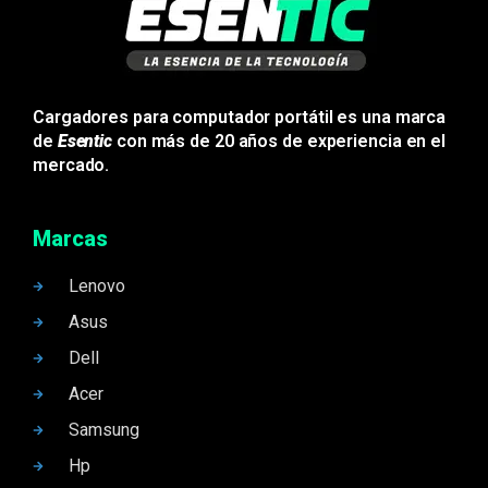
Cargadores para computador portátil es una marca
de
Esentic
con más de 20 años de experiencia en el
mercado.
Marcas
Lenovo
Asus
Dell
Acer
Samsung
Hp