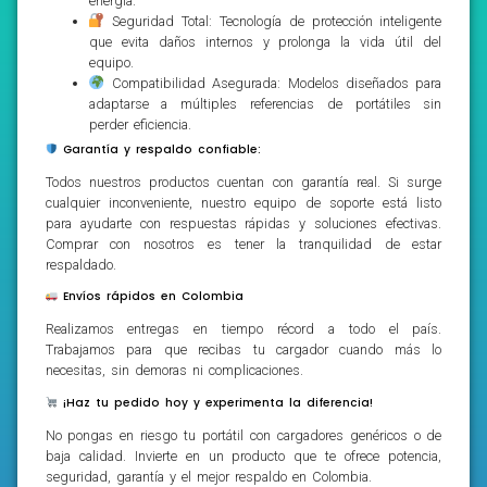
energía.
Seguridad Total: Tecnología de protección inteligente
que evita daños internos y prolonga la vida útil del
equipo.
Compatibilidad Asegurada: Modelos diseñados para
adaptarse a múltiples referencias de portátiles sin
perder eficiencia.
Garantía y respaldo confiable:
Todos nuestros productos cuentan con garantía real. Si surge
cualquier inconveniente, nuestro equipo de soporte está listo
para ayudarte con respuestas rápidas y soluciones efectivas.
Comprar con nosotros es tener la tranquilidad de estar
respaldado.
Envíos rápidos en Colombia
Realizamos entregas en tiempo récord a todo el país.
Trabajamos para que recibas tu cargador cuando más lo
necesitas, sin demoras ni complicaciones.
¡Haz tu pedido hoy y experimenta la diferencia!
No pongas en riesgo tu portátil con cargadores genéricos o de
baja calidad. Invierte en un producto que te ofrece potencia,
seguridad, garantía y el mejor respaldo en Colombia.