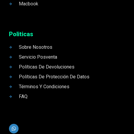
Macbook
Politicas
Sobre Nosotros
Servicio Posventa
Políticas De Devoluciones
Políticas De Protección De Datos
Términos Y Condiciones
FAQ