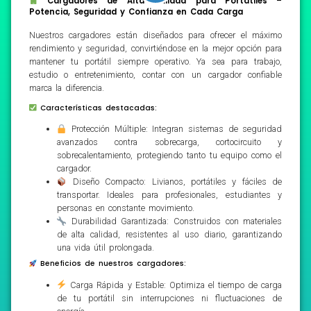
Cargadores de Alta Calidad para Portátiles –
Potencia, Seguridad y Confianza en Cada Carga
Nuestros cargadores están diseñados para ofrecer el máximo
rendimiento y seguridad, convirtiéndose en la mejor opción para
mantener tu portátil siempre operativo. Ya sea para trabajo,
estudio o entretenimiento, contar con un cargador confiable
marca la diferencia.
Características destacadas:
Protección Múltiple: Integran sistemas de seguridad
avanzados contra sobrecarga, cortocircuito y
sobrecalentamiento, protegiendo tanto tu equipo como el
cargador.
Diseño Compacto: Livianos, portátiles y fáciles de
transportar. Ideales para profesionales, estudiantes y
personas en constante movimiento.
Durabilidad Garantizada: Construidos con materiales
de alta calidad, resistentes al uso diario, garantizando
una vida útil prolongada.
Beneficios de nuestros cargadores:
Carga Rápida y Estable: Optimiza el tiempo de carga
de tu portátil sin interrupciones ni fluctuaciones de