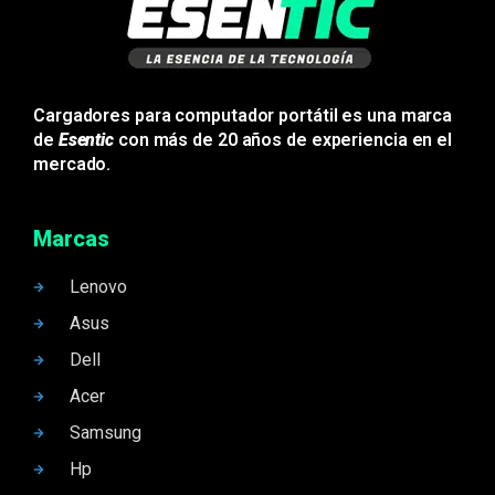
Cargadores para computador portátil es una marca
de
Esentic
con más de 20 años de experiencia en el
mercado.
Marcas
Lenovo
Asus
Dell
Acer
Samsung
Hp