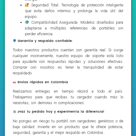
Seguridad Total: Tecnología de protección inteligente
que evita daños internos y prolonga la vida útil del
equipo.
Compatibilidad Asegurada: Modelos diseñados para
adaptarse a múltiples referencias de portátiles sin
perder eficiencia.
Garantía y respaldo confiable:
Todos nuestros productos cuentan con garantía real. Si surge
cualquier inconveniente, nuestro equipo de soporte está listo
para ayudarte con respuestas rápidas y soluciones efectivas.
Comprar con nosotros es tener la tranquilidad de estar
respaldado.
Envíos rápidos en Colombia
Realizamos entregas en tiempo récord a todo el país.
Trabajamos para que recibas tu cargador cuando más lo
necesitas, sin demoras ni complicaciones.
¡Haz tu pedido hoy y experimenta la diferencia!
No pongas en riesgo tu portátil con cargadores genéricos o de
baja calidad. Invierte en un producto que te ofrece potencia,
seguridad, garantía y el mejor respaldo en Colombia.