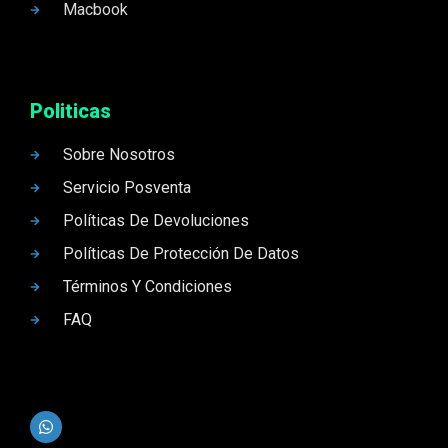
Macbook
Politicas
Sobre Nosotros
Servicio Posventa
Políticas De Devoluciones
Políticas De Protección De Datos
Términos Y Condiciones
FAQ