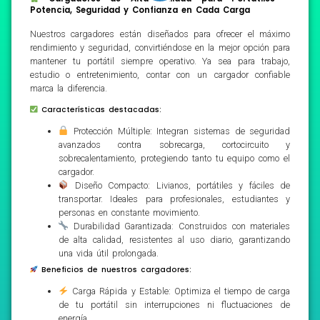
Potencia, Seguridad y Confianza en Cada Carga
Nuestros cargadores están diseñados para ofrecer el máximo
rendimiento y seguridad, convirtiéndose en la mejor opción para
mantener tu portátil siempre operativo. Ya sea para trabajo,
estudio o entretenimiento, contar con un cargador confiable
marca la diferencia.
Características destacadas:
Protección Múltiple: Integran sistemas de seguridad
avanzados contra sobrecarga, cortocircuito y
sobrecalentamiento, protegiendo tanto tu equipo como el
cargador.
Diseño Compacto: Livianos, portátiles y fáciles de
transportar. Ideales para profesionales, estudiantes y
personas en constante movimiento.
Durabilidad Garantizada: Construidos con materiales
de alta calidad, resistentes al uso diario, garantizando
una vida útil prolongada.
Beneficios de nuestros cargadores:
Carga Rápida y Estable: Optimiza el tiempo de carga
de tu portátil sin interrupciones ni fluctuaciones de
energía.