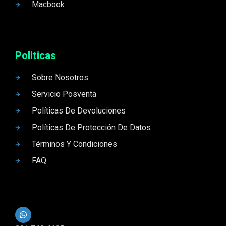
Macbook
Politicas
Sobre Nosotros
Servicio Posventa
Políticas De Devoluciones
Políticas De Protección De Datos
Términos Y Condiciones
FAQ