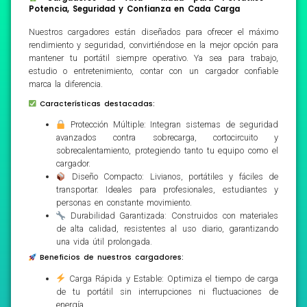
Potencia, Seguridad y Confianza en Cada Carga
Nuestros cargadores están diseñados para ofrecer el máximo
rendimiento y seguridad, convirtiéndose en la mejor opción para
mantener tu portátil siempre operativo. Ya sea para trabajo,
estudio o entretenimiento, contar con un cargador confiable
marca la diferencia.
Características destacadas:
Protección Múltiple: Integran sistemas de seguridad
avanzados contra sobrecarga, cortocircuito y
sobrecalentamiento, protegiendo tanto tu equipo como el
cargador.
Diseño Compacto: Livianos, portátiles y fáciles de
transportar. Ideales para profesionales, estudiantes y
personas en constante movimiento.
Durabilidad Garantizada: Construidos con materiales
de alta calidad, resistentes al uso diario, garantizando
una vida útil prolongada.
Beneficios de nuestros cargadores:
Carga Rápida y Estable: Optimiza el tiempo de carga
de tu portátil sin interrupciones ni fluctuaciones de
energía.