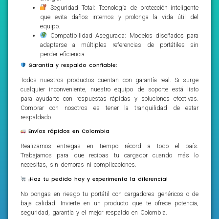
Seguridad Total: Tecnología de protección inteligente
que evita daños internos y prolonga la vida útil del
equipo.
Compatibilidad Asegurada: Modelos diseñados para
adaptarse a múltiples referencias de portátiles sin
perder eficiencia.
Garantía y respaldo confiable:
Todos nuestros productos cuentan con garantía real. Si surge
cualquier inconveniente, nuestro equipo de soporte está listo
para ayudarte con respuestas rápidas y soluciones efectivas.
Comprar con nosotros es tener la tranquilidad de estar
respaldado.
Envíos rápidos en Colombia
Realizamos entregas en tiempo récord a todo el país.
Trabajamos para que recibas tu cargador cuando más lo
necesitas, sin demoras ni complicaciones.
¡Haz tu pedido hoy y experimenta la diferencia!
No pongas en riesgo tu portátil con cargadores genéricos o de
baja calidad. Invierte en un producto que te ofrece potencia,
seguridad, garantía y el mejor respaldo en Colombia.