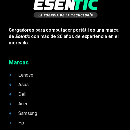
Cargadores para computador portátil es una marca
de
Esentic
con más de 20 años de experiencia en el
mercado.
Marcas
Lenovo
Asus
Dell
Acer
Samsung
Hp