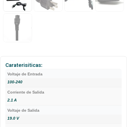
Caraterisiticas:
Voltaje de Entrada
100-240
Corriente de Salida
2.1 A
Voltaje de Salida
19.0 V