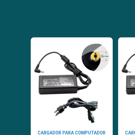
CARGADOR PARA COMPUTADOR
CAR