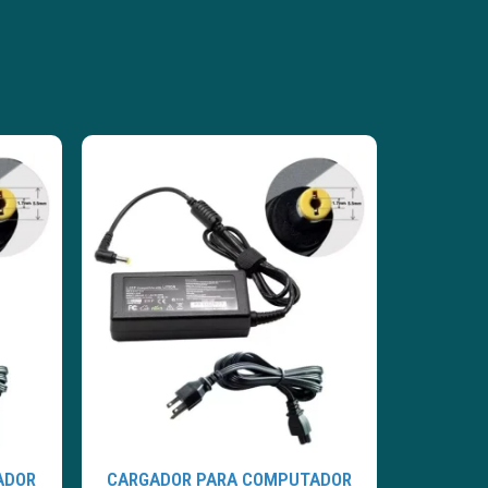
ADOR
CARGADOR PARA COMPUTADOR