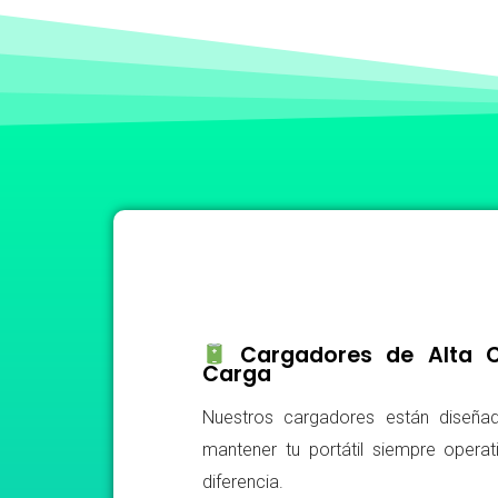
Cargadores de Alta Ca
Carga
Nuestros cargadores están diseñad
mantener tu portátil siempre operat
diferencia.