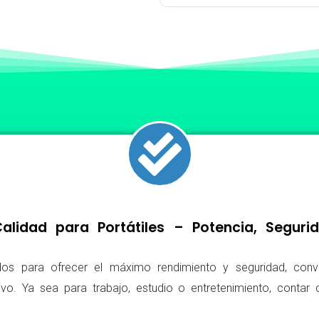
lidad para Portátiles – Potencia, Segur
os para ofrecer el máximo rendimiento y seguridad, conv
ivo. Ya sea para trabajo, estudio o entretenimiento, conta