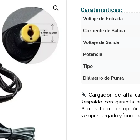
Caraterisiticas:
Voltaje de Entrada
Corriente de Salida
Voltaje de Salida
Potencia
Tipo
Diámetro de Punta
Cargador de alta ca
Respaldo con garantía re
¡Somos tu mejor opció
siempre cargado y funcion