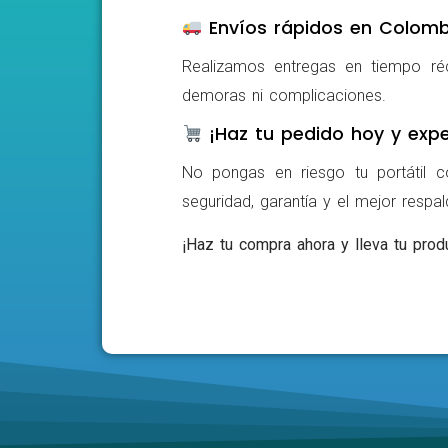
Envíos rápidos en Colomb
Realizamos entregas en tiempo ré
demoras ni complicaciones.
¡Haz tu pedido hoy y expe
No pongas en riesgo tu portátil c
seguridad, garantía y el mejor respa
¡Haz tu compra ahora y lleva tu produ