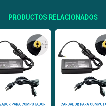
PRODUCTOS RELACIONADOS
GADOR PARA COMPUTADOR
CARGADOR PARA COMPUT