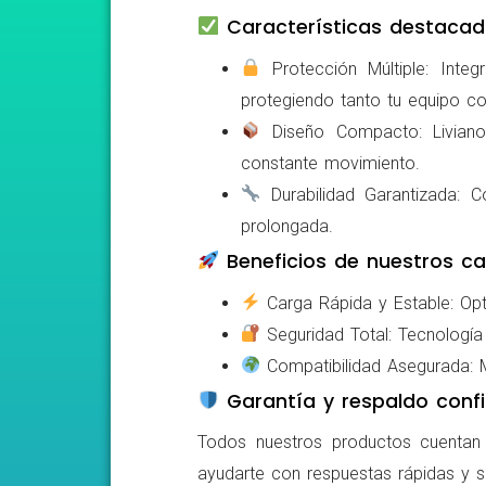
Características destacad
Protección Múltiple: Integ
protegiendo tanto tu equipo c
Diseño Compacto: Livianos,
constante movimiento.
Durabilidad Garantizada: Co
prolongada.
Beneficios de nuestros ca
Carga Rápida y Estable: Opti
Seguridad Total: Tecnología 
Compatibilidad Asegurada: Mo
Garantía y respaldo confi
Todos nuestros productos cuentan c
ayudarte con respuestas rápidas y s