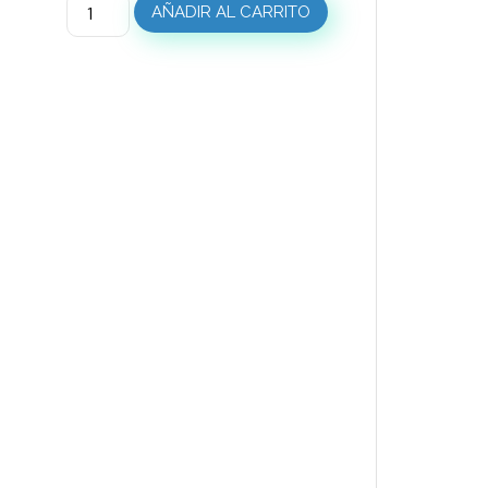
AÑADIR AL CARRITO