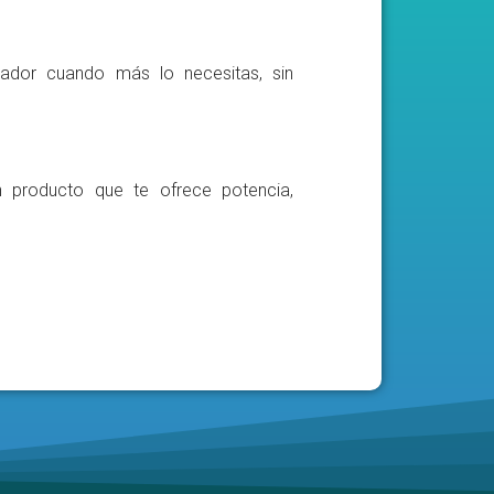
ador cuando más lo necesitas, sin
n producto que te ofrece potencia,