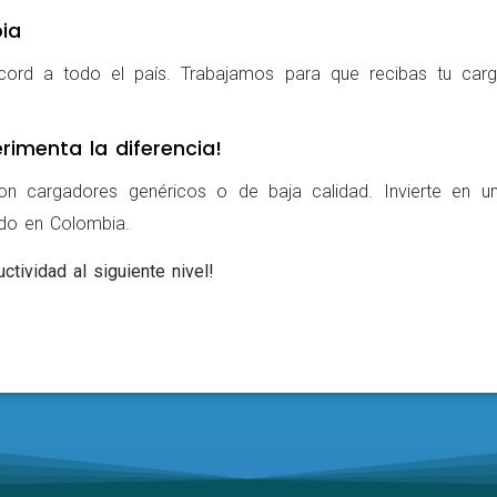
ia
cord a todo el país. Trabajamos para que recibas tu carg
rimenta la diferencia!
on cargadores genéricos o de baja calidad. Invierte en u
ldo en Colombia.
ctividad al siguiente nivel!