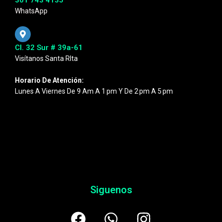
WhatsApp
Cl. 32 Sur # 39a-61
Visítanos Santa RIta
Horario De Atención:
Lunes A Viernes De 9 Am A 1 Pm Y De 2 Pm A 5 Pm
Siguenos