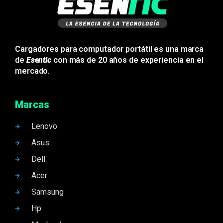
Cargadores para computador portátil es una marca
de
Esentic
con más de 20 años de experiencia en el
mercado.
Marcas
Lenovo
Asus
Dell
Acer
Samsung
Hp