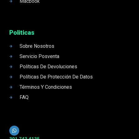
Macbook
Politicas
Sobre Nosotros
Servicio Posventa
Políticas De Devoluciones
Políticas De Protección De Datos
Términos Y Condiciones
FAQ
301 743 4135