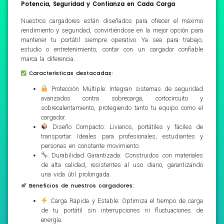
Potencia, Seguridad y Confianza en Cada Carga
Nuestros cargadores están diseñados para ofrecer el máximo
rendimiento y seguridad, convirtiéndose en la mejor opción para
mantener tu portátil siempre operativo. Ya sea para trabajo,
estudio o entretenimiento, contar con un cargador confiable
marca la diferencia.
Características destacadas:
Protección Múltiple: Integran sistemas de seguridad
avanzados contra sobrecarga, cortocircuito y
sobrecalentamiento, protegiendo tanto tu equipo como el
cargador.
Diseño Compacto: Livianos, portátiles y fáciles de
transportar. Ideales para profesionales, estudiantes y
personas en constante movimiento.
Durabilidad Garantizada: Construidos con materiales
de alta calidad, resistentes al uso diario, garantizando
una vida útil prolongada.
Beneficios de nuestros cargadores:
Carga Rápida y Estable: Optimiza el tiempo de carga
de tu portátil sin interrupciones ni fluctuaciones de
energía.