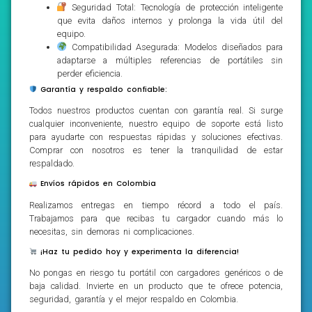
Seguridad Total: Tecnología de protección inteligente
que evita daños internos y prolonga la vida útil del
equipo.
Compatibilidad Asegurada: Modelos diseñados para
adaptarse a múltiples referencias de portátiles sin
perder eficiencia.
Garantía y respaldo confiable:
Todos nuestros productos cuentan con garantía real. Si surge
cualquier inconveniente, nuestro equipo de soporte está listo
para ayudarte con respuestas rápidas y soluciones efectivas.
Comprar con nosotros es tener la tranquilidad de estar
respaldado.
Envíos rápidos en Colombia
Realizamos entregas en tiempo récord a todo el país.
Trabajamos para que recibas tu cargador cuando más lo
necesitas, sin demoras ni complicaciones.
¡Haz tu pedido hoy y experimenta la diferencia!
No pongas en riesgo tu portátil con cargadores genéricos o de
baja calidad. Invierte en un producto que te ofrece potencia,
seguridad, garantía y el mejor respaldo en Colombia.