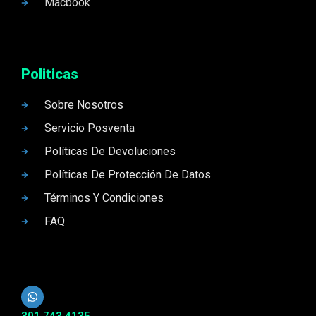
Macbook
Politicas
Sobre Nosotros
Servicio Posventa
Políticas De Devoluciones
Políticas De Protección De Datos
Términos Y Condiciones
FAQ
301 743 4135