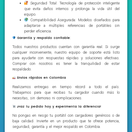
Seguridad Total: Tecnología de protección inteligente
que evita daños internos y prolonga la vida útil del
equipo.
Compatibilidad Asegurada: Modelos diseñados para
adaptarse a múltiples referencias de portátiles sin
perder eficiencia.
Garantía y respaldo confiable:
Todos nuestros productos cuentan con garantía real. Si surge
cualquier inconveniente, nuestro equipo de soporte está listo
para ayudarte con respuestas rápidas y soluciones efectivas.
Comprar con nosotros es tener la tranquilidad de estar
respaldado.
Envíos rápidos en Colombia
Realizamos entregas en tiempo récord a todo el país.
Trabajamos para que recibas tu cargador cuando más lo
necesitas, sin demoras ni complicaciones.
¡Haz tu pedido hoy y experimenta la diferencia!
No pongas en riesgo tu portátil con cargadores genéricos o de
baja calidad. Invierte en un producto que te ofrece potencia,
seguridad, garantía y el mejor respaldo en Colombia.