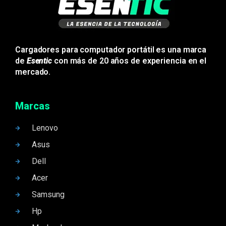
Cargadores para computador portátil es una marca
de
Esentic
con más de 20 años de experiencia en el
mercado.
Marcas
Lenovo
Asus
Dell
Acer
Samsung
Hp