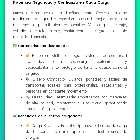
Potencia, Seguridad y Confianza en Cada Carga
Nuestros cargadores están diseñados para ofrecer el máximo
rendimiento y seguridad, convirtiéndose en la mejor opción para
mantener tu portátil siempre operativo. Ya sea para trabajo,
estudio o entretenimiento, contar con un cargador confiable
marca la diferencia.
Características destacadas:
Protección Múltiple: Integran sistemas de seguridad
avanzados contra sobrecarga, cortocircuito y
sobrecalentamiento, protegiendo tanto tu equipo como el
cargador.
Diseño Compacto: Livianos, portátiles y fáciles de
transportar. Ideales para profesionales, estudiantes y
personas en constante movimiento.
Durabilidad Garantizada: Construidos con materiales
de alta calidad, resistentes al uso diario, garantizando
una vida útil prolongada.
Beneficios de nuestros cargadores:
Carga Rápida y Estable: Optimiza el tiempo de carga
de tu portátil sin interrupciones ni fluctuaciones de
energía.