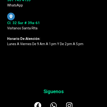
WhatsApp
Cl. 32 Sur # 39a-61
Visítanos Santa RIta
Horario De Atención:
Lunes A Viernes De 9 Am A 1 Pm Y De 2 Pm A 5 Pm
Siguenos