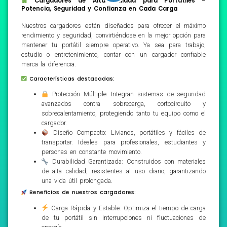
Cargadores de Alta Calidad para Portátiles –
Potencia, Seguridad y Confianza en Cada Carga
Nuestros cargadores están diseñados para ofrecer el máximo
rendimiento y seguridad, convirtiéndose en la mejor opción para
mantener tu portátil siempre operativo. Ya sea para trabajo,
estudio o entretenimiento, contar con un cargador confiable
marca la diferencia.
Características destacadas:
Protección Múltiple: Integran sistemas de seguridad
avanzados contra sobrecarga, cortocircuito y
sobrecalentamiento, protegiendo tanto tu equipo como el
cargador.
Diseño Compacto: Livianos, portátiles y fáciles de
transportar. Ideales para profesionales, estudiantes y
personas en constante movimiento.
Durabilidad Garantizada: Construidos con materiales
de alta calidad, resistentes al uso diario, garantizando
una vida útil prolongada.
Beneficios de nuestros cargadores:
Carga Rápida y Estable: Optimiza el tiempo de carga
de tu portátil sin interrupciones ni fluctuaciones de