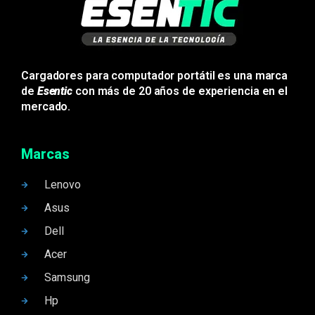
Cargadores para computador portátil es una marca
de
Esentic
con más de 20 años de experiencia en el
mercado.
Marcas
Lenovo
Asus
Dell
Acer
Samsung
Hp