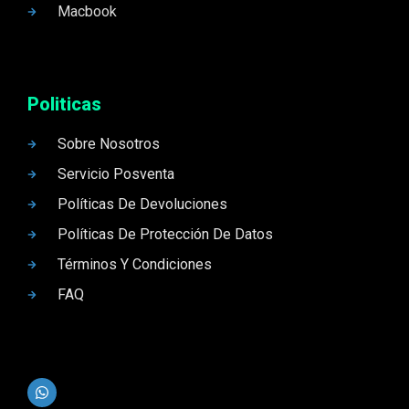
Macbook
Politicas
Sobre Nosotros
Servicio Posventa
Políticas De Devoluciones
Políticas De Protección De Datos
Términos Y Condiciones
FAQ