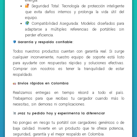
energía.
Seguridad Total: Tecnología de protección inteligente
que evita daños internos y prolonga la vida útil del
equipo.
Compatibilidad Asegurada: Modelos diseñados para
adaptarse a múltiples referencias de portátiles sin
perder eficiencia.
Garantía y respaldo confiable:
Todos nuestros productos cuentan con garantía real. Si surge
cualquier inconveniente, nuestro equipo de soporte está listo
para ayudarte con respuestas rápidas y soluciones efectivas.
Comprar con nosotros es tener la tranquilidad de estar
respaldado.
Envíos rápidos en Colombia
Realizamos entregas en tiempo récord a todo el país.
Trabajamos para que recibas tu cargador cuando más lo
necesitas, sin demoras ni complicaciones.
¡Haz tu pedido hoy y experimenta la diferencia!
No pongas en riesgo tu portátil con cargadores genéricos o de
baja calidad. Invierte en un producto que te ofrece potencia,
seguridad, garantía y el mejor respaldo en Colombia.