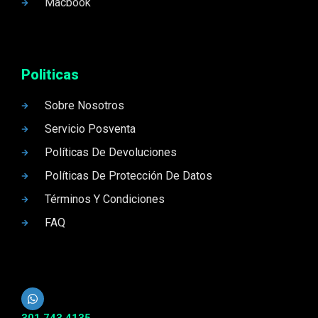
Macbook
Politicas
Sobre Nosotros
Servicio Posventa
Políticas De Devoluciones
Políticas De Protección De Datos
Términos Y Condiciones
FAQ
301 743 4135