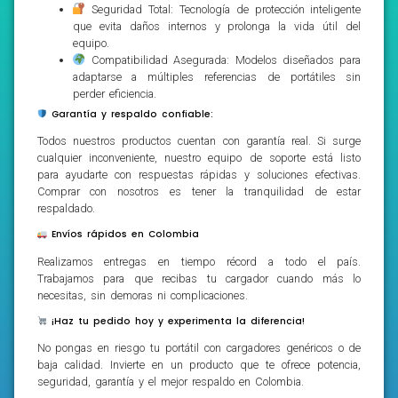
Seguridad Total: Tecnología de protección inteligente
que evita daños internos y prolonga la vida útil del
equipo.
Compatibilidad Asegurada: Modelos diseñados para
adaptarse a múltiples referencias de portátiles sin
perder eficiencia.
Garantía y respaldo confiable:
Todos nuestros productos cuentan con garantía real. Si surge
cualquier inconveniente, nuestro equipo de soporte está listo
para ayudarte con respuestas rápidas y soluciones efectivas.
Comprar con nosotros es tener la tranquilidad de estar
respaldado.
Envíos rápidos en Colombia
Realizamos entregas en tiempo récord a todo el país.
Trabajamos para que recibas tu cargador cuando más lo
necesitas, sin demoras ni complicaciones.
¡Haz tu pedido hoy y experimenta la diferencia!
No pongas en riesgo tu portátil con cargadores genéricos o de
baja calidad. Invierte en un producto que te ofrece potencia,
seguridad, garantía y el mejor respaldo en Colombia.