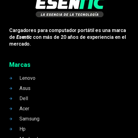
Cargadores para computador portátil es una marca
de
Esentic
con más de 20 años de experiencia en el
mercado.
Marcas
Lenovo
Asus
Dell
Acer
Samsung
Hp