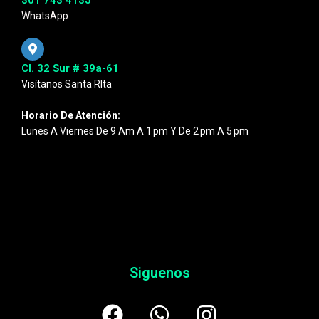
WhatsApp
Cl. 32 Sur # 39a-61
Visítanos Santa RIta
Horario De Atención:
Lunes A Viernes De 9 Am A 1 Pm Y De 2 Pm A 5 Pm
Siguenos