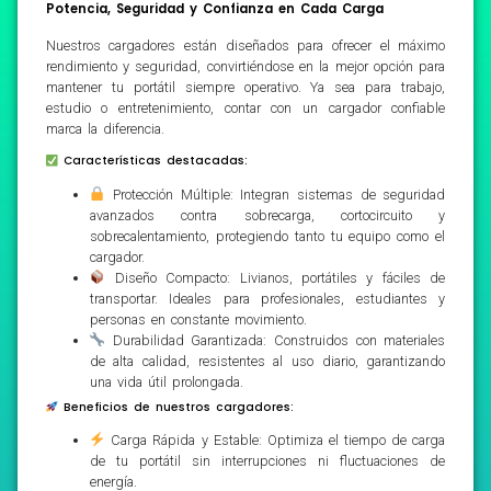
Potencia, Seguridad y Confianza en Cada Carga
Nuestros cargadores están diseñados para ofrecer el máximo
rendimiento y seguridad, convirtiéndose en la mejor opción para
mantener tu portátil siempre operativo. Ya sea para trabajo,
estudio o entretenimiento, contar con un cargador confiable
marca la diferencia.
Características destacadas:
Protección Múltiple: Integran sistemas de seguridad
avanzados contra sobrecarga, cortocircuito y
sobrecalentamiento, protegiendo tanto tu equipo como el
cargador.
Diseño Compacto: Livianos, portátiles y fáciles de
transportar. Ideales para profesionales, estudiantes y
personas en constante movimiento.
Durabilidad Garantizada: Construidos con materiales
de alta calidad, resistentes al uso diario, garantizando
una vida útil prolongada.
Beneficios de nuestros cargadores:
Carga Rápida y Estable: Optimiza el tiempo de carga
de tu portátil sin interrupciones ni fluctuaciones de
energía.