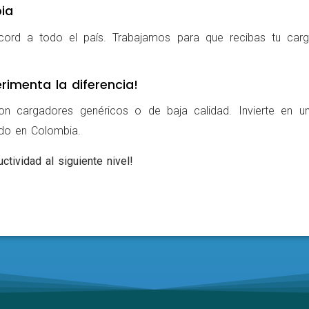
ia
cord a todo el país. Trabajamos para que recibas tu carg
rimenta la diferencia!
on cargadores genéricos o de baja calidad. Invierte en u
ldo en Colombia.
ctividad al siguiente nivel!