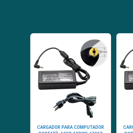
CARGADOR PARA COMPUTADOR
CAR