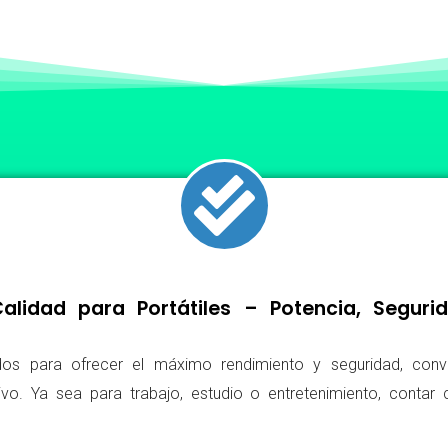
lidad para Portátiles – Potencia, Segur
os para ofrecer el máximo rendimiento y seguridad, conv
ivo. Ya sea para trabajo, estudio o entretenimiento, conta