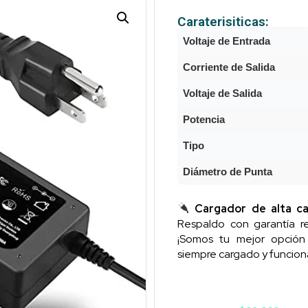
Caraterisiticas:
Voltaje de Entrada
Corriente de Salida
Voltaje de Salida
Potencia
Tipo
Diámetro de Punta
Cargador de alta ca
Respaldo con garantía re
¡Somos tu mejor opció
siempre cargado y funcion