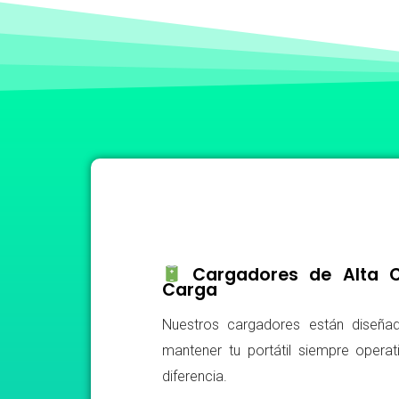
Cargadores de Alta Ca
Carga
Nuestros cargadores están diseñad
mantener tu portátil siempre operat
diferencia.