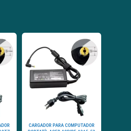
ADOR
CARGADOR PARA COMPUTADOR