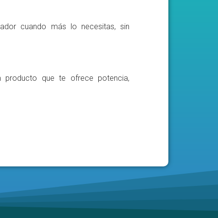
ador cuando más lo necesitas, sin
n producto que te ofrece potencia,