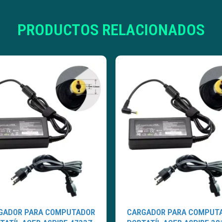
PRODUCTOS RELACIONADOS
GADOR PARA COMPUTADOR
CARGADOR PARA COMPUT