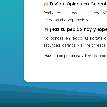
Envíos rápidos en Colomb
Realizamos entregas en tiempo ré
demoras ni complicaciones.
¡Haz tu pedido hoy y expe
No pongas en riesgo tu portátil c
seguridad, garantía y el mejor respa
¡Haz tu compra ahora y lleva tu produ