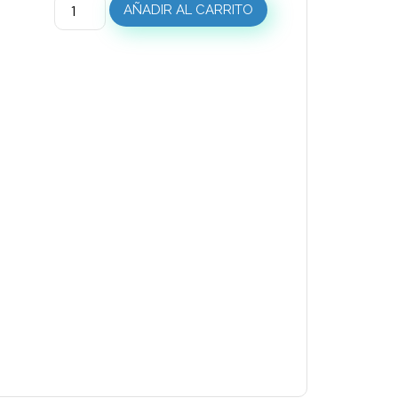
AÑADIR AL CARRITO