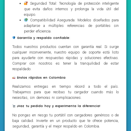
Seguridad Total: Tecnología de protección inteligente
que evita daños internos y prolonga la vida útil del
equipo.
Compatibilidad Asegurada: Modelos diseñados para
adaptarse a múltiples referencias de portátiles sin
perder eficiencia.
Garantía y respaldo confiable:
Todos nuestros productos cuentan con garantía real. Si surge
cualquier inconveniente, nuestro equipo de soporte está listo
para ayudarte con respuestas rápidas y soluciones efectivas.
Comprar con nosotros es tener la tranquilidad de estar
respaldado.
Envíos rápidos en Colombia
Realizamos entregas en tiempo récord a todo el país.
Trabajamos para que recibas tu cargador cuando más lo
necesitas, sin demoras ni complicaciones.
¡Haz tu pedido hoy y experimenta la diferencia!
No pongas en riesgo tu portátil con cargadores genéricos o de
baja calidad. Invierte en un producto que te ofrece potencia,
seguridad, garantía y el mejor respaldo en Colombia.