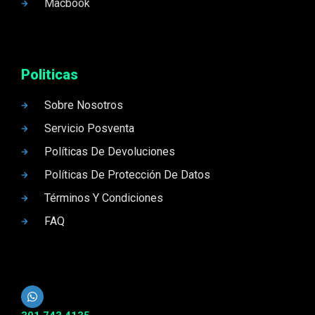
Macbook
Politicas
Sobre Nosotros
Servicio Posventa
Políticas De Devoluciones
Políticas De Protección De Datos
Términos Y Condiciones
FAQ