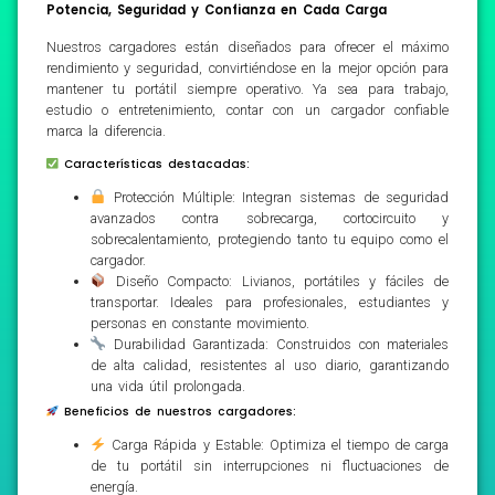
Potencia, Seguridad y Confianza en Cada Carga
Nuestros cargadores están diseñados para ofrecer el máximo
rendimiento y seguridad, convirtiéndose en la mejor opción para
mantener tu portátil siempre operativo. Ya sea para trabajo,
estudio o entretenimiento, contar con un cargador confiable
marca la diferencia.
Características destacadas:
Protección Múltiple: Integran sistemas de seguridad
avanzados contra sobrecarga, cortocircuito y
sobrecalentamiento, protegiendo tanto tu equipo como el
cargador.
Diseño Compacto: Livianos, portátiles y fáciles de
transportar. Ideales para profesionales, estudiantes y
personas en constante movimiento.
Durabilidad Garantizada: Construidos con materiales
de alta calidad, resistentes al uso diario, garantizando
una vida útil prolongada.
Beneficios de nuestros cargadores:
Carga Rápida y Estable: Optimiza el tiempo de carga
de tu portátil sin interrupciones ni fluctuaciones de
energía.