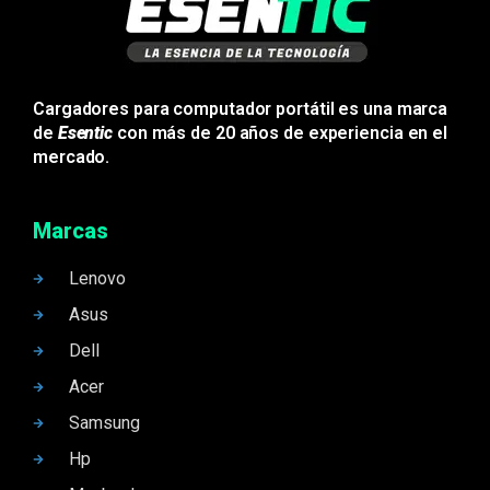
Cargadores para computador portátil es una marca
de
Esentic
con más de 20 años de experiencia en el
mercado.
Marcas
Lenovo
Asus
Dell
Acer
Samsung
Hp