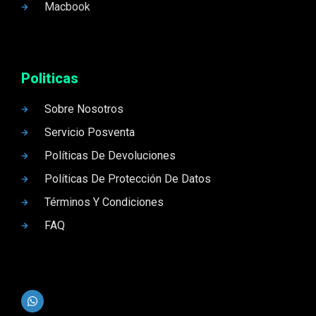
Macbook
Politicas
Sobre Nosotros
Servicio Posventa
Políticas De Devoluciones
Políticas De Protección De Datos
Términos Y Condiciones
FAQ