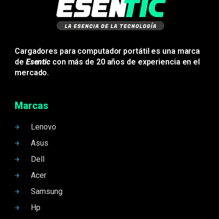
Cargadores para computador portátil es una marca
de
Esentic
con más de 20 años de experiencia en el
mercado.
Marcas
Lenovo
Asus
Dell
Acer
Samsung
Hp