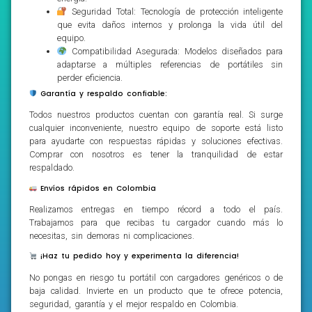
Seguridad Total: Tecnología de protección inteligente
que evita daños internos y prolonga la vida útil del
equipo.
Compatibilidad Asegurada: Modelos diseñados para
adaptarse a múltiples referencias de portátiles sin
perder eficiencia.
Garantía y respaldo confiable:
Todos nuestros productos cuentan con garantía real. Si surge
cualquier inconveniente, nuestro equipo de soporte está listo
para ayudarte con respuestas rápidas y soluciones efectivas.
Comprar con nosotros es tener la tranquilidad de estar
respaldado.
Envíos rápidos en Colombia
Realizamos entregas en tiempo récord a todo el país.
Trabajamos para que recibas tu cargador cuando más lo
necesitas, sin demoras ni complicaciones.
¡Haz tu pedido hoy y experimenta la diferencia!
No pongas en riesgo tu portátil con cargadores genéricos o de
baja calidad. Invierte en un producto que te ofrece potencia,
seguridad, garantía y el mejor respaldo en Colombia.