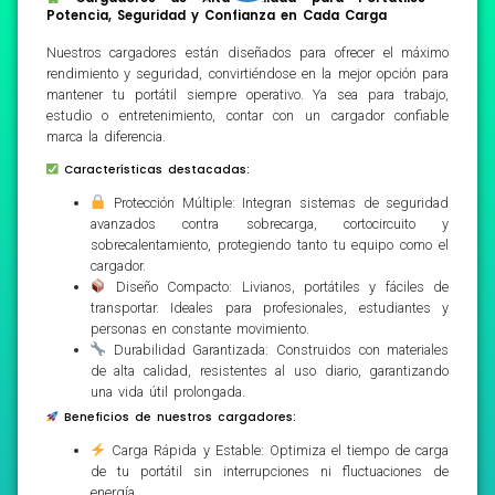
Potencia, Seguridad y Confianza en Cada Carga
Nuestros cargadores están diseñados para ofrecer el máximo
rendimiento y seguridad, convirtiéndose en la mejor opción para
mantener tu portátil siempre operativo. Ya sea para trabajo,
estudio o entretenimiento, contar con un cargador confiable
marca la diferencia.
Características destacadas:
Protección Múltiple: Integran sistemas de seguridad
avanzados contra sobrecarga, cortocircuito y
sobrecalentamiento, protegiendo tanto tu equipo como el
cargador.
Diseño Compacto: Livianos, portátiles y fáciles de
transportar. Ideales para profesionales, estudiantes y
personas en constante movimiento.
Durabilidad Garantizada: Construidos con materiales
de alta calidad, resistentes al uso diario, garantizando
una vida útil prolongada.
Beneficios de nuestros cargadores:
Carga Rápida y Estable: Optimiza el tiempo de carga
de tu portátil sin interrupciones ni fluctuaciones de
energía.