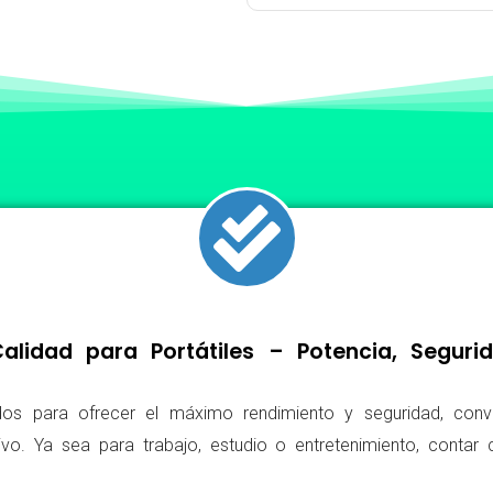
lidad para Portátiles – Potencia, Segur
os para ofrecer el máximo rendimiento y seguridad, conv
ivo. Ya sea para trabajo, estudio o entretenimiento, conta