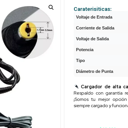
Caraterisiticas:
Voltaje de Entrada
Corriente de Salida
Voltaje de Salida
Potencia
Tipo
Diámetro de Punta
Cargador de alta ca
Respaldo con garantía re
¡Somos tu mejor opció
siempre cargado y funcion