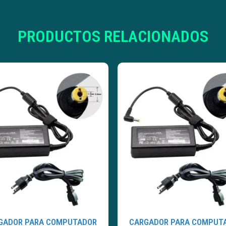
PRODUCTOS RELACIONADOS
GADOR PARA COMPUTADOR
CARGADOR PARA COMPUT