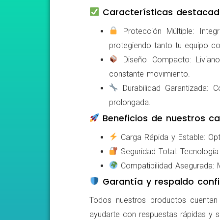
Características destacad
Protección Múltiple: Integ
protegiendo tanto tu equipo c
Diseño Compacto: Livianos,
constante movimiento.
Durabilidad Garantizada: Co
prolongada.
Beneficios de nuestros ca
Carga Rápida y Estable: Opti
Seguridad Total: Tecnología 
Compatibilidad Asegurada: Mo
Garantía y respaldo confi
Todos nuestros productos cuentan c
ayudarte con respuestas rápidas y s