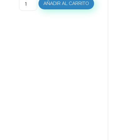
AÑADIR AL CARRITO