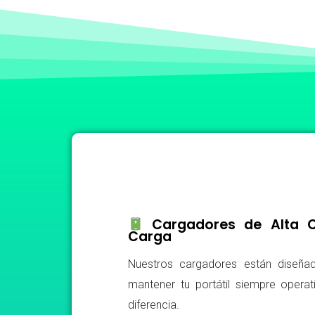
Cargadores de Alta Ca
Carga
Nuestros cargadores están diseñad
mantener tu portátil siempre operat
diferencia.