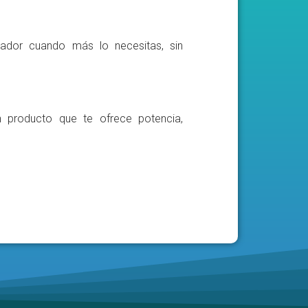
ador cuando más lo necesitas, sin
n producto que te ofrece potencia,