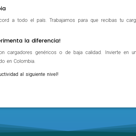
ia
cord a todo el país. Trabajamos para que recibas tu carg
rimenta la diferencia!
on cargadores genéricos o de baja calidad. Invierte en u
ldo en Colombia.
ctividad al siguiente nivel!