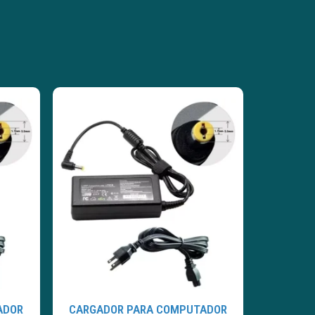
ADOR
CARGADOR PARA COMPUTADOR