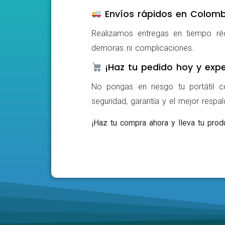
Envíos rápidos en Colomb
Realizamos entregas en tiempo ré
demoras ni complicaciones.
¡Haz tu pedido hoy y expe
No pongas en riesgo tu portátil c
seguridad, garantía y el mejor respa
¡Haz tu compra ahora y lleva tu produ