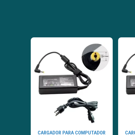
CARGADOR PARA COMPUTADOR
CAR