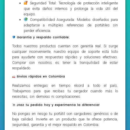
Seguridad Total: Tecnología de protección inteligente
que evita daños internos y prolonga la vida útil del
equipo.
Compatibilidad Asegurada: Modelos diseñados para
adaptarse a múltiples referencias de portátiles sin
perder eficiencia.
Garantía y respaldo confiable:
Todos nuestros productos cuentan con garantía real. Si surge
cualquier inconveniente, nuestro equipo de soporte está listo
para ayudarte con respuestas rápidas y soluciones efectivas.
Comprar con nosotros es tener la tranquilidad de estar
respaldado.
Envíos rápidos en Colombia
Realizamos entregas en tiempo récord a todo el país.
Trabajamos para que recibas tu cargador cuando más lo
necesitas, sin demoras ni complicaciones.
¡Haz tu pedido hoy y experimenta la diferencia!
No pongas en riesgo tu portátil con cargadores genéricos o de
baja calidad. Invierte en un producto que te ofrece potencia,
seguridad, garantía y el mejor respaldo en Colombia.