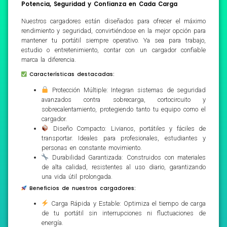
Potencia, Seguridad y Confianza en Cada Carga
Nuestros cargadores están diseñados para ofrecer el máximo
rendimiento y seguridad, convirtiéndose en la mejor opción para
mantener tu portátil siempre operativo. Ya sea para trabajo,
estudio o entretenimiento, contar con un cargador confiable
marca la diferencia.
Características destacadas:
Protección Múltiple: Integran sistemas de seguridad
avanzados contra sobrecarga, cortocircuito y
sobrecalentamiento, protegiendo tanto tu equipo como el
cargador.
Diseño Compacto: Livianos, portátiles y fáciles de
transportar. Ideales para profesionales, estudiantes y
personas en constante movimiento.
Durabilidad Garantizada: Construidos con materiales
de alta calidad, resistentes al uso diario, garantizando
una vida útil prolongada.
Beneficios de nuestros cargadores:
Carga Rápida y Estable: Optimiza el tiempo de carga
de tu portátil sin interrupciones ni fluctuaciones de
energía.