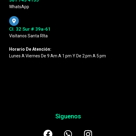
WhatsApp
Cl. 32 Sur # 39a-61
Visítanos Santa RIta
Horario De Atención:
Lunes A Viernes De 9 Am A 1 Pm Y De 2 Pm A 5 Pm
Siguenos