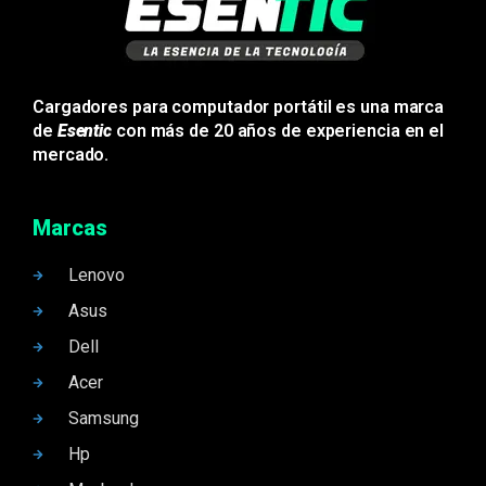
Cargadores para computador portátil es una marca
de
Esentic
con más de 20 años de experiencia en el
mercado.
Marcas
Lenovo
Asus
Dell
Acer
Samsung
Hp