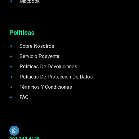
Macbook
Politicas
Sobre Nosotros
Servicio Posventa
Políticas De Devoluciones
Políticas De Protección De Datos
Términos Y Condiciones
FAQ
301 743 4135